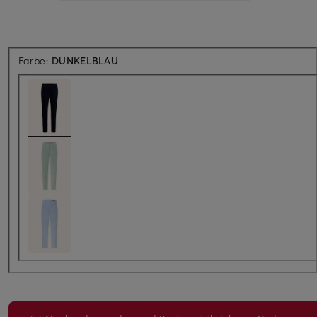
Farbe:
DUNKELBLAU