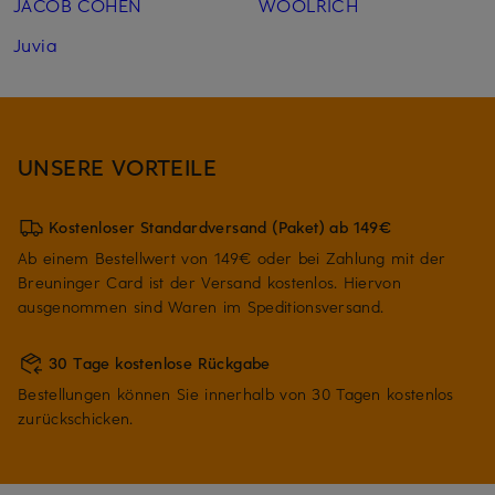
JACOB COHEN
WOOLRICH
Juvia
UNSERE VORTEILE
Kostenloser Standardversand (Paket) ab 149€
Ab einem Bestellwert von 149€ oder bei Zahlung mit der
Breuninger Card ist der Versand kostenlos. Hiervon
ausgenommen sind Waren im Speditionsversand.
30 Tage kostenlose Rückgabe
Bestellungen können Sie innerhalb von 30 Tagen kostenlos
zurückschicken.