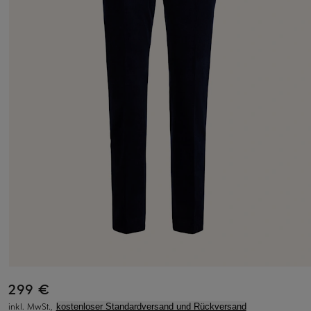
299 €
inkl. MwSt.,
kostenloser Standardversand und Rückversand