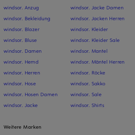
windsor. Anzug
windsor. Jacke Damen
windsor. Bekleidung
windsor. Jacken Herren
windsor. Blazer
windsor. Kleider
windsor. Bluse
windsor. Kleider Sale
windsor. Damen
windsor. Mantel
windsor. Hemd
windsor. Mäntel Herren
windsor. Herren
windsor. Röcke
windsor. Hose
windsor. Sakko
windsor. Hosen Damen
windsor. Sale
windsor. Jacke
windsor. Shirts
Weitere Marken