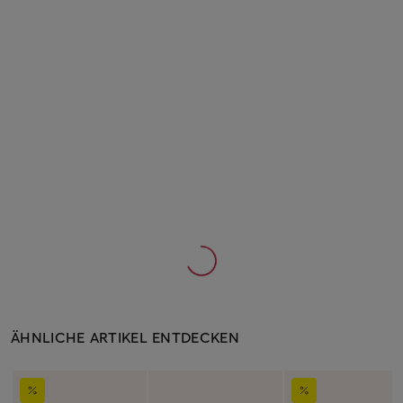
ÄHNLICHE ARTIKEL ENTDECKEN