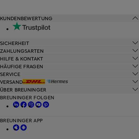
KUNDENBEWERTUNG
SICHERHEIT
ZAHLUNGSARTEN
HILFE & KONTAKT
HÄUFIGE FRAGEN
SERVICE
VERSAND
ÜBER BREUNINGER
BREUNINGER FOLGEN
BREUNINGER APP