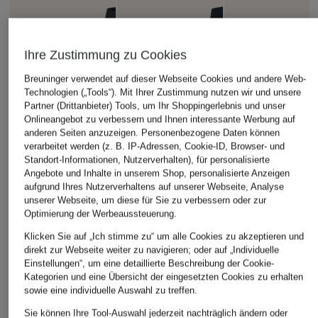
Ihre Zustimmung zu Cookies
Breuninger verwendet auf dieser Webseite Cookies und andere Web-
Technologien („Tools“). Mit Ihrer Zustimmung nutzen wir und unsere
Partner (Drittanbieter) Tools, um Ihr Shoppingerlebnis und unser
Onlineangebot zu verbessern und Ihnen interessante Werbung auf
anderen Seiten anzuzeigen. Personenbezogene Daten können
verarbeitet werden (z. B. IP-Adressen, Cookie-ID, Browser- und
Standort-Informationen, Nutzerverhalten), für personalisierte
Angebote und Inhalte in unserem Shop, personalisierte Anzeigen
aufgrund Ihres Nutzerverhaltens auf unserer Webseite, Analyse
unserer Webseite, um diese für Sie zu verbessern oder zur
Optimierung der Werbeaussteuerung.
Klicken Sie auf „Ich stimme zu“ um alle Cookies zu akzeptieren und
direkt zur Webseite weiter zu navigieren; oder auf „Individuelle
Einstellungen“, um eine detaillierte Beschreibung der Cookie-
Kategorien und eine Übersicht der eingesetzten Cookies zu erhalten
sowie eine individuelle Auswahl zu treffen.
Sie können Ihre Tool-Auswahl jederzeit nachträglich ändern oder