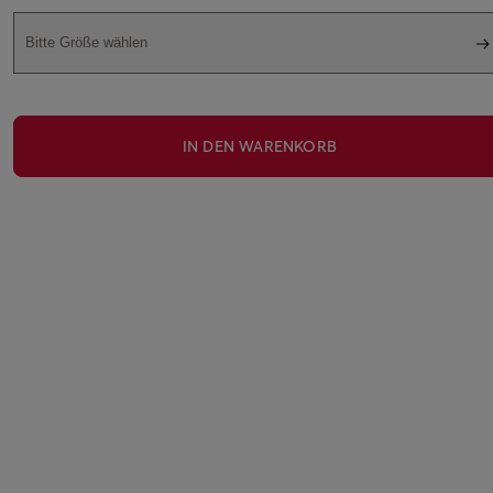
Bitte Größe wählen
IN DEN WARENKORB