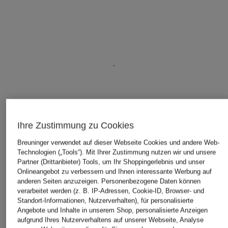
ÄHNLICHE ARTIKEL ENTDECKEN
Ihre Zustimmung zu Cookies
Breuninger verwendet auf dieser Webseite Cookies und andere Web-
Technologien („Tools“). Mit Ihrer Zustimmung nutzen wir und unsere
Partner (Drittanbieter) Tools, um Ihr Shoppingerlebnis und unser
Onlineangebot zu verbessern und Ihnen interessante Werbung auf
anderen Seiten anzuzeigen. Personenbezogene Daten können
verarbeitet werden (z. B. IP-Adressen, Cookie-ID, Browser- und
Standort-Informationen, Nutzerverhalten), für personalisierte
Angebote und Inhalte in unserem Shop, personalisierte Anzeigen
aufgrund Ihres Nutzerverhaltens auf unserer Webseite, Analyse