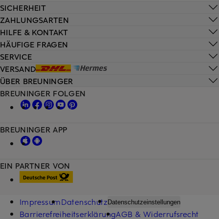
SICHERHEIT
ZAHLUNGSARTEN
HILFE & KONTAKT
HÄUFIGE FRAGEN
SERVICE
VERSAND
ÜBER BREUNINGER
BREUNINGER FOLGEN
BREUNINGER APP
EIN PARTNER VON
Impressum
Datenschutz
Datenschutzeinstellungen
Barrierefreiheitserklärung
AGB & Widerrufsrecht