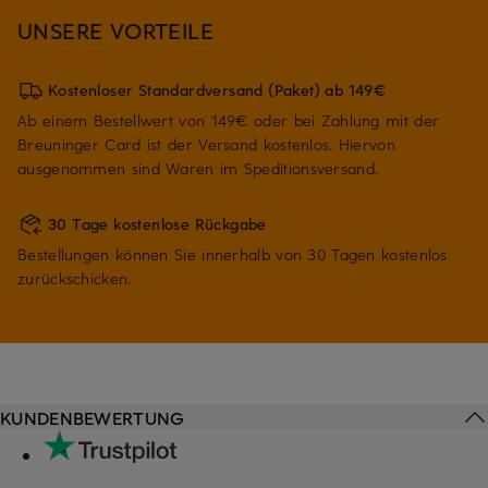
UNSERE VORTEILE
Kostenloser Standardversand (Paket) ab 149€
Ab einem Bestellwert von 149€ oder bei Zahlung mit der
Breuninger Card ist der Versand kostenlos. Hiervon
ausgenommen sind Waren im Speditionsversand.
30 Tage kostenlose Rückgabe
Bestellungen können Sie innerhalb von 30 Tagen kostenlos
zurückschicken.
KUNDENBEWERTUNG