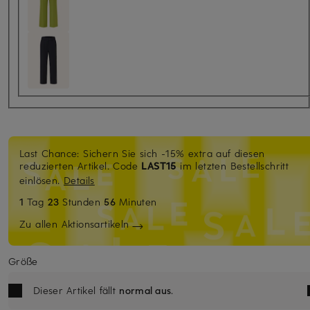
Last Chance: Sichern Sie sich -15% extra auf diesen
reduzierten Artikel. Code
LAST15
im letzten Bestellschritt
einlösen.
Details
1
Tag
23
Stunden
56
Minuten
Zu allen Aktionsartikeln
Größe
Dieser Artikel fällt
normal aus
.