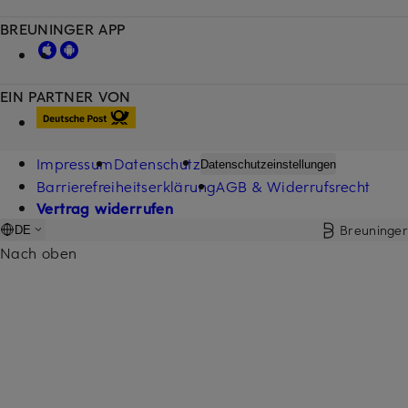
BREUNINGER APP
EIN PARTNER VON
Impressum
Datenschutz
Datenschutzeinstellungen
Barrierefreiheitserklärung
AGB & Widerrufsrecht
Vertrag widerrufen
Breuninger
DE
Nach oben