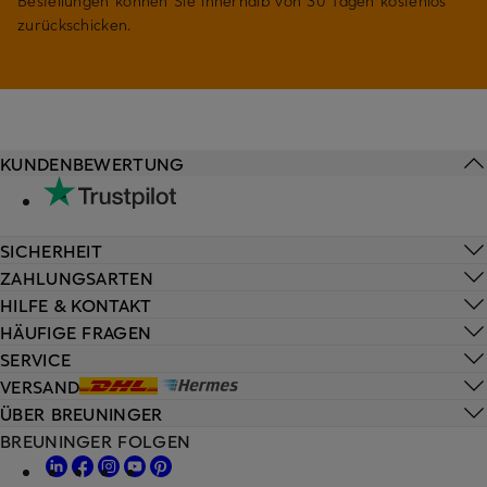
Bestellungen können Sie innerhalb von 30 Tagen kostenlos
zurückschicken.
KUNDENBEWERTUNG
SICHERHEIT
ZAHLUNGSARTEN
HILFE & KONTAKT
HÄUFIGE FRAGEN
SERVICE
VERSAND
ÜBER BREUNINGER
BREUNINGER FOLGEN