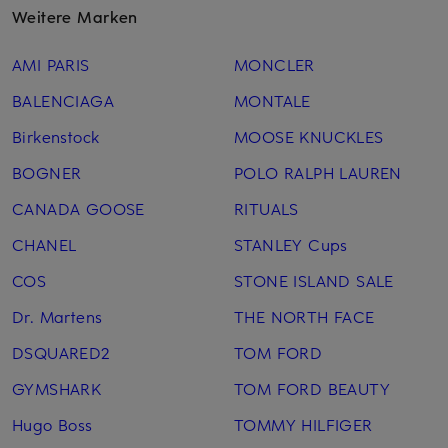
Weitere Marken
AMI PARIS
MONCLER
BALENCIAGA
MONTALE
Birkenstock
MOOSE KNUCKLES
BOGNER
POLO RALPH LAUREN
CANADA GOOSE
RITUALS
CHANEL
STANLEY Cups
COS
STONE ISLAND SALE
Dr. Martens
THE NORTH FACE
DSQUARED2
TOM FORD
GYMSHARK
TOM FORD BEAUTY
Hugo Boss
TOMMY HILFIGER