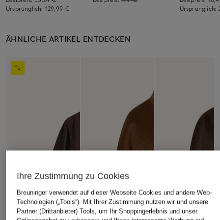
Ursprünglich:
129,99 €
Ursprünglich:
ÄHNLICHE ARTIKEL ENTDECKEN
Ihre Zustimmung zu Cookies
Breuninger verwendet auf dieser Webseite Cookies und andere Web-
Technologien („Tools“). Mit Ihrer Zustimmung nutzen wir und unsere
Partner (Drittanbieter) Tools, um Ihr Shoppingerlebnis und unser