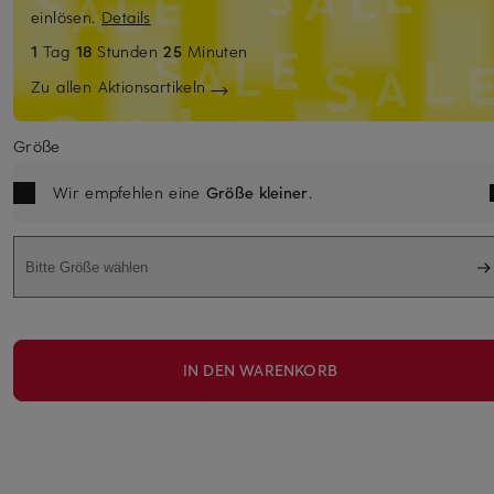
einlösen.
Details
1
Tag
18
Stunden
25
Minuten
Zu allen Aktionsartikeln
Größe
Wir empfehlen eine
Größe kleiner
.
Bitte Größe wählen
IN DEN WARENKORB