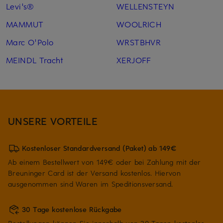
Levi's®
WELLENSTEYN
MAMMUT
WOOLRICH
Marc O'Polo
WRSTBHVR
MEINDL Tracht
XERJOFF
UNSERE VORTEILE
Kostenloser Standardversand (Paket) ab 149€
Ab einem Bestellwert von 149€ oder bei Zahlung mit der
Breuninger Card ist der Versand kostenlos. Hiervon
ausgenommen sind Waren im Speditionsversand.
30 Tage kostenlose Rückgabe