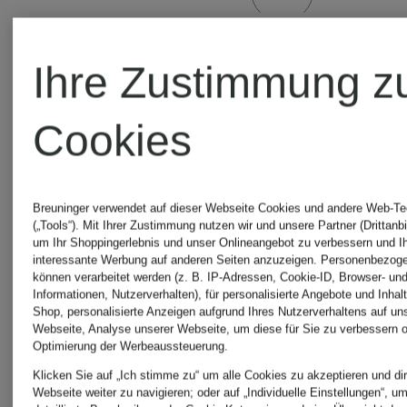
Ihre Zustimmung z
Cookies
Breuninger verwendet auf dieser Webseite Cookies und andere Web-Te
(„Tools“). Mit Ihrer Zustimmung nutzen wir und unsere Partner (Drittanbi
um Ihr Shoppingerlebnis und unser Onlineangebot zu verbessern und I
interessante Werbung auf anderen Seiten anzuzeigen. Personenbezog
können verarbeitet werden (z. B. IP-Adressen, Cookie-ID, Browser- und
Informationen, Nutzerverhalten), für personalisierte Angebote und Inhal
Shop, personalisierte Anzeigen aufgrund Ihres Nutzerverhaltens auf un
Webseite, Analyse unserer Webseite, um diese für Sie zu verbessern o
Optimierung der Werbeaussteuerung.
Klicken Sie auf „Ich stimme zu“ um alle Cookies zu akzeptieren und dir
+Aktionsrabatt
+Aktionsraba
Webseite weiter zu navigieren; oder auf „Individuelle Einstellungen“, u