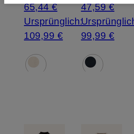
65,44 €
47,59 €
Ursprünglich:
Ursprünglic
109,99 €
99,99 €