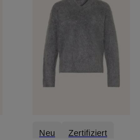
Neu
Zertifiziert