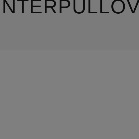
INTERPULLO