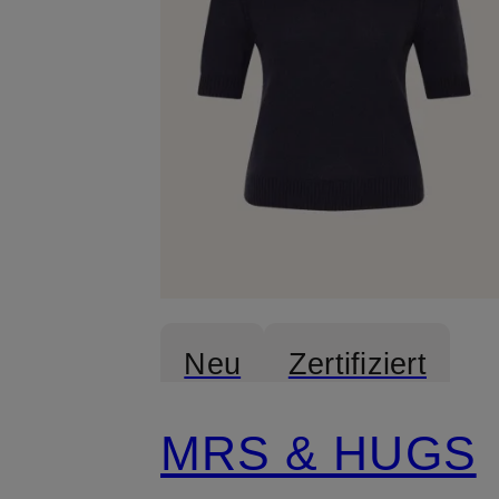
Neu
Zertifiziert
MRS & HUGS