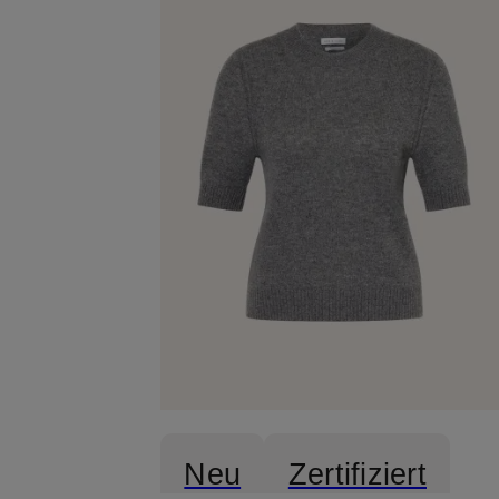
Neu
Zertifiziert