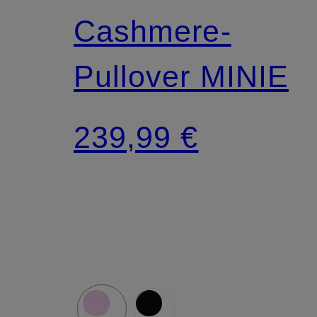
Cashmere-
Pullover MINIE
239,99 €