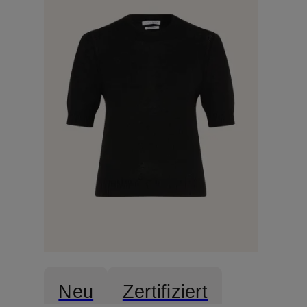
Neu
Zertifiziert