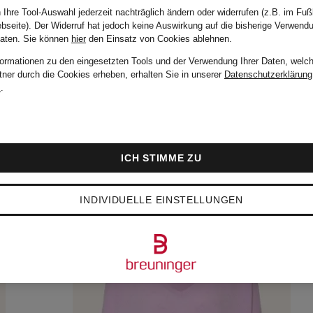
 Ihre Tool-Auswahl jederzeit nachträglich ändern oder widerrufen (z.B. im Fuß
bseite). Der Widerruf hat jedoch keine Auswirkung auf die bisherige Verwend
Daten.
Sie können
hier
den Einsatz von Cookies ablehnen.
formationen zu den eingesetzten Tools und der Verwendung Ihrer Daten, welch
tner durch die Cookies erheben, erhalten Sie in unserer
Datenschutzerklärung
m
.
ICH STIMME ZU
INDIVIDUELLE EINSTELLUNGEN