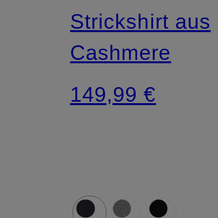
Strickshirt aus
Cashmere
149,99 €