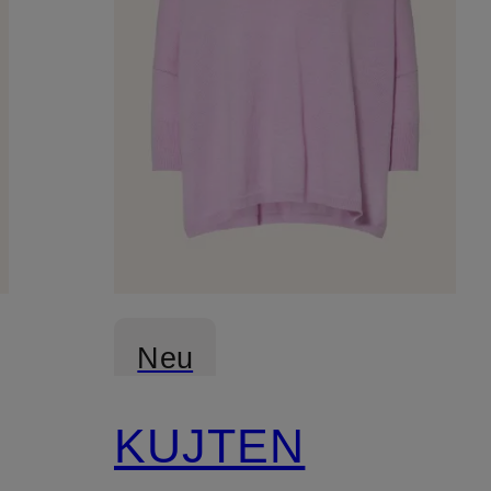
Neu
KUJTEN