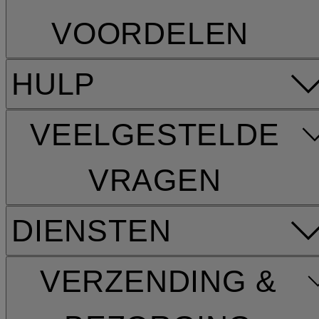
VOORDELEN
HULP
VEELGESTELDE
VRAGEN
DIENSTEN
VERZENDING &