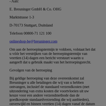
- Aan:
E. Breuninger GmbH & Co. OHG
Marktstrasse 1-3
D-70173 Stuttgart, Duitsland
Telefoon 00800-71 121 100
onlineshop-be@breuninger.com
Om aan de herroepingstermijn te voldoen, volstaat het dat
u vóór het verstrijken van de herroepingstermijn van
veertien (14) dagen een bericht verstuurt waarin u
aangeeft dat u gebruik maakt van het herroepingsrecht.
Gevolgen van de herroeping
Bij geldige herroeping van deze overeenkomst zal
Breuninger u alle betalingen die wij van u hebben
ontvangen, inclusief de standaard verzendkosten (met
uitzondering van extra kosten die voortvloeien uit uw
keuze voor een andere verzendmethode dan de
goedkoopste standaardverzending die wij aanbieden),
onverwijld en binnen veertien (14) dagen vanaf de datum