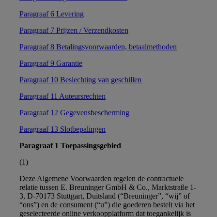
Paragraaf 6 Levering
Paragraaf 7 Prijzen / Verzendkosten
Paragraaf 8 Betalingsvoorwaarden, betaalmethoden
Paragraaf 9 Garantie
Paragraaf 10 Beslechting van geschillen
Paragraaf 11 Auteursrechten
Paragraaf 12 Gegevensbescherming
Paragraaf 13 Slotbepalingen
Paragraaf 1 Toepassingsgebied
(1)
Deze Algemene Voorwaarden regelen de contractuele
relatie tussen E. Breuninger GmbH & Co., Marktstraße 1-
3, D-70173 Stuttgart, Duitsland (“Breuninger”, “wij” of
“ons”) en de consument (“u”) die goederen bestelt via het
geselecteerde online verkoopplatform dat toegankelijk is