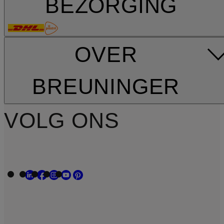
BEZORGING
OVER
BREUNINGER
VOLG ONS