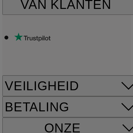
VAN KLANTEN
VEILIGHEID
BETALING
ONZE