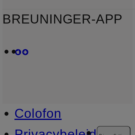
BREUNINGER-APP
Colofon
Privacybeleid