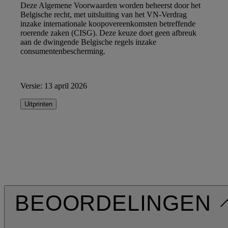
Deze Algemene Voorwaarden worden beheerst door het
Belgische recht, met uitsluiting van het VN-Verdrag
inzake internationale koopovereenkomsten betreffende
roerende zaken (CISG). Deze keuze doet geen afbreuk
aan de dwingende Belgische regels inzake
consumentenbescherming.
Versie: 13 april 2026
Uitprinten
BEOORDELINGEN