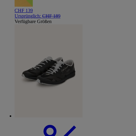
CHF 139
Ursprünglich:
CHF 189
Verfügbare Größen