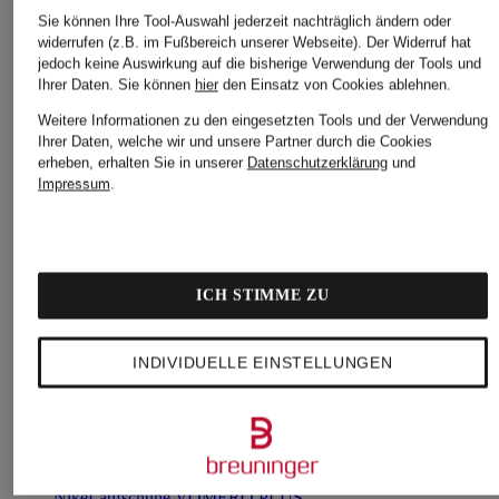
Sie können Ihre Tool-Auswahl jederzeit nachträglich ändern oder
widerrufen (z.B. im Fußbereich unserer Webseite). Der Widerruf hat
jedoch keine Auswirkung auf die bisherige Verwendung der Tools und
Ihrer Daten.
Sie können
hier
den Einsatz von Cookies ablehnen.
Weitere Informationen zu den eingesetzten Tools und der Verwendung
Ihrer Daten, welche wir und unsere Partner durch die Cookies
erheben, erhalten Sie in unserer
Datenschutzerklärung
und
Impressum
.
ICH STIMME ZU
INDIVIDUELLE EINSTELLUNGEN
Nike
Laufschuhe VOMERO PLUS