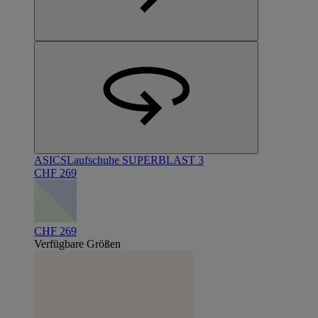
ASICS
Laufschuhe SUPERBLAST 3
CHF 269
CHF 269
Verfügbare Größen