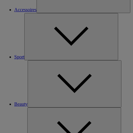
Accessoires
Sport
Beauty