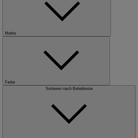
Marke
Farbe
Sortieren nach:
Beliebteste