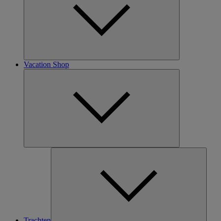
Vacation Shop
Trachten