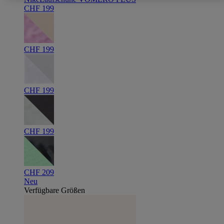
CHF 199
CHF 199
CHF 199
CHF 199
CHF 209
Neu
Verfügbare Größen