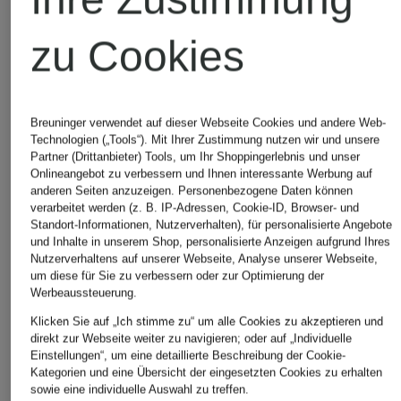
zu Cookies
CHF 189
Verfügbare Größen
Breuninger verwendet auf dieser Webseite Cookies und andere Web-
Technologien („Tools“). Mit Ihrer Zustimmung nutzen wir und unsere
Partner (Drittanbieter) Tools, um Ihr Shoppingerlebnis und unser
Onlineangebot zu verbessern und Ihnen interessante Werbung auf
anderen Seiten anzuzeigen. Personenbezogene Daten können
verarbeitet werden (z. B. IP-Adressen, Cookie-ID, Browser- und
Standort-Informationen, Nutzerverhalten), für personalisierte Angebote
und Inhalte in unserem Shop, personalisierte Anzeigen aufgrund Ihres
Nutzerverhaltens auf unserer Webseite, Analyse unserer Webseite,
um diese für Sie zu verbessern oder zur Optimierung der
Werbeaussteuerung.
Klicken Sie auf „Ich stimme zu“ um alle Cookies zu akzeptieren und
direkt zur Webseite weiter zu navigieren; oder auf „Individuelle
Einstellungen“, um eine detaillierte Beschreibung der Cookie-
Kategorien und eine Übersicht der eingesetzten Cookies zu erhalten
sowie eine individuelle Auswahl zu treffen.