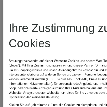
Ihre Zustimmung z
Cookies
Breuninger verwendet auf dieser Webseite Cookies und andere Web-Te
(„Tools“). Mit Ihrer Zustimmung nutzen wir und unsere Partner (Drittanbi
um Ihr Shoppingerlebnis und unser Onlineangebot zu verbessern und I
interessante Werbung auf anderen Seiten anzuzeigen. Personenbezog
können verarbeitet werden (z. B. IP-Adressen, Cookie-ID, Browser- und
Informationen, Nutzerverhalten), für personalisierte Angebote und Inhal
Shop, personalisierte Anzeigen aufgrund Ihres Nutzerverhaltens auf un
Webseite, Analyse unserer Webseite, um diese für Sie zu verbessern o
Optimierung der Werbeaussteuerung.
Klicken Sie auf „Ich stimme zu“ um alle Cookies zu akzeptieren und dir