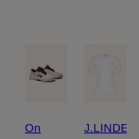
On
J.LINDE