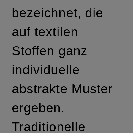
bezeichnet, die
auf textilen
Stoffen ganz
individuelle
abstrakte Muster
ergeben.
Traditionelle