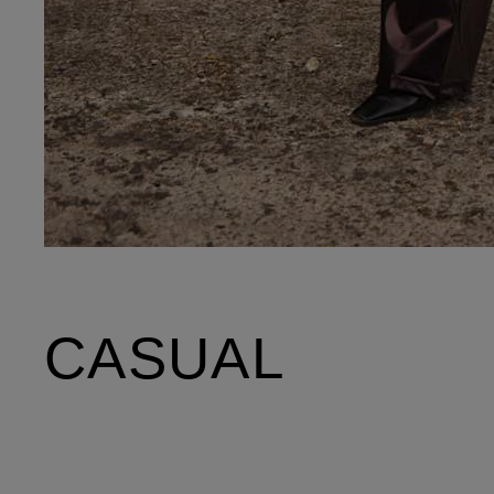
CASUAL