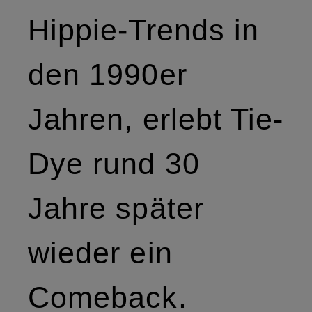
Hippie-Trends in
den 1990er
Jahren, erlebt Tie-
Dye rund 30
Jahre später
wieder ein
Comeback.