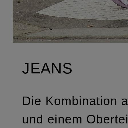
JEANS
Die Kombination 
und einem Obertei