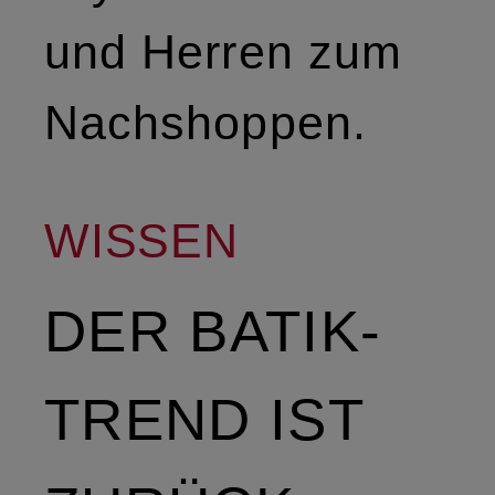
und Herren zum
Nachshoppen.
WISSEN
DER BATIK-
TREND IST