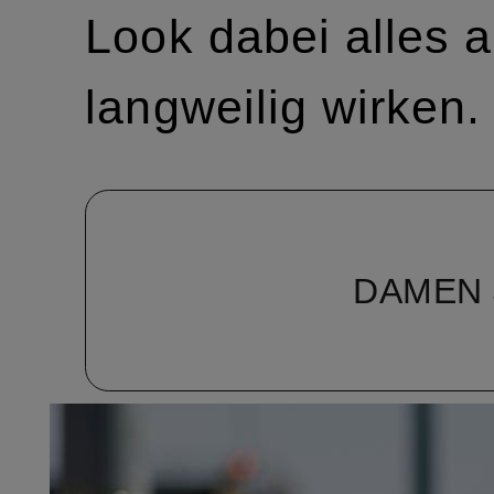
Look dabei alles 
langweilig wirken.
DAMEN 