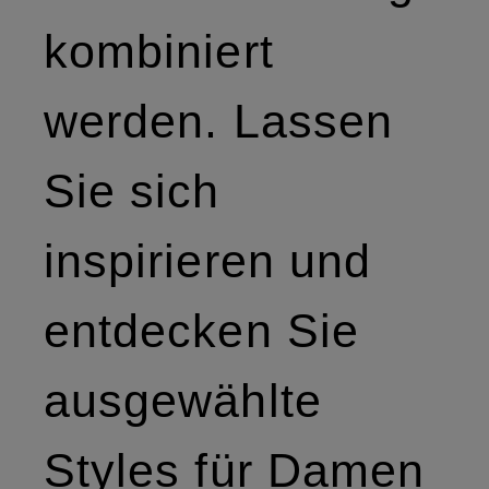
kombiniert
werden. Lassen
Sie sich
inspirieren und
entdecken Sie
ausgewählte
Styles für Damen