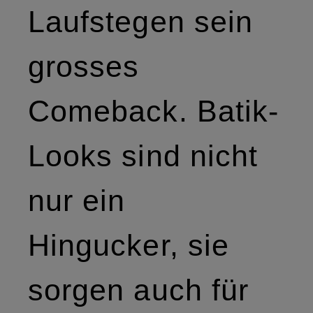
Laufstegen sein
grosses
Comeback. Batik-
Looks sind nicht
nur ein
Hingucker, sie
sorgen auch für