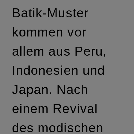
Batik-Muster
kommen vor
allem aus Peru,
Indonesien und
Japan. Nach
einem Revival
des modischen