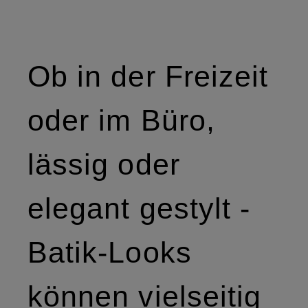
Ob in der Freizeit
oder im Büro,
lässig oder
elegant gestylt -
Batik-Looks
können vielseitig