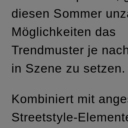
diesen Sommer unz
Möglichkeiten das
Trendmuster je nac
in Szene zu setzen.
Kombiniert mit ang
Streetstyle-Element