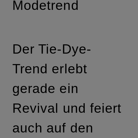
Modetrend
Der Tie-Dye-
Trend erlebt
gerade ein
Revival und feiert
auch auf den