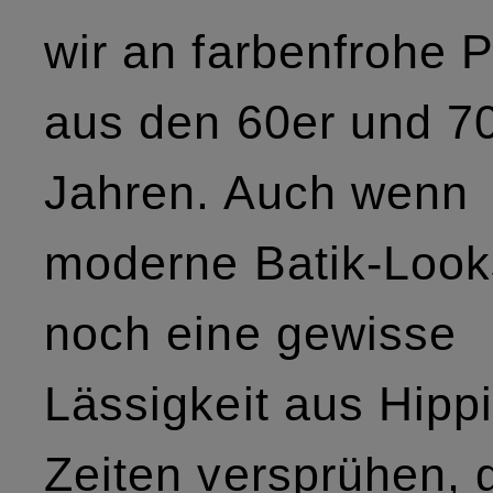
wir an farbenfrohe P
aus den 60er und 7
Jahren. Auch wenn
moderne Batik-Loo
noch eine gewisse
Lässigkeit aus Hippi
Zeiten versprühen, g