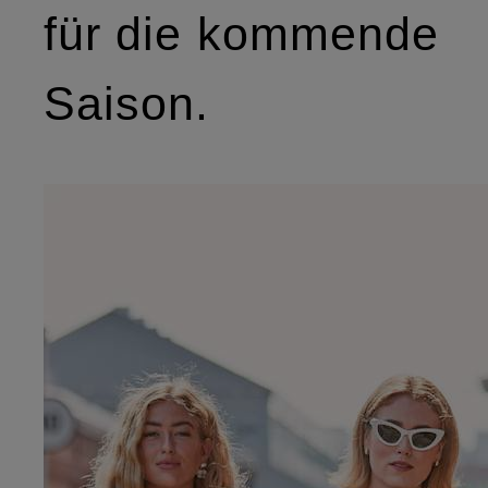
für die kommende
Saison.