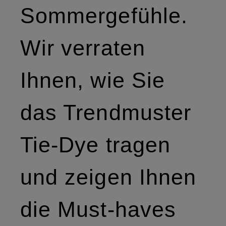
Sommergefühle.
Wir verraten
Ihnen, wie Sie
das Trendmuster
Tie-Dye tragen
und zeigen Ihnen
die Must-haves