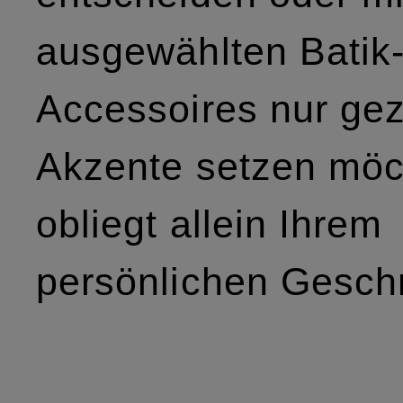
ausgewählten Batik
Accessoires nur gez
Akzente setzen möc
obliegt allein Ihrem
persönlichen Gesc