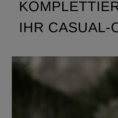
KOMPLETTIER
IHR CASUAL-