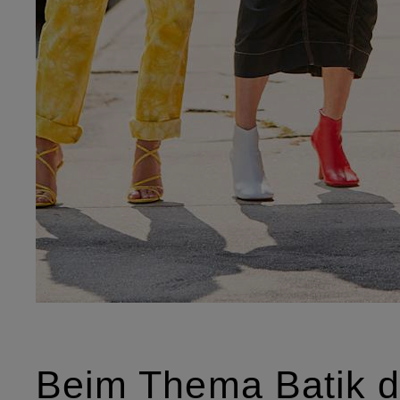
Beim Thema Batik 