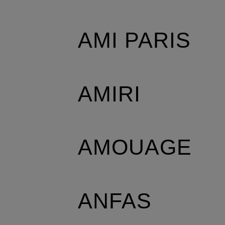
AMI PARIS
AMIRI
AMOUAGE
ANFAS