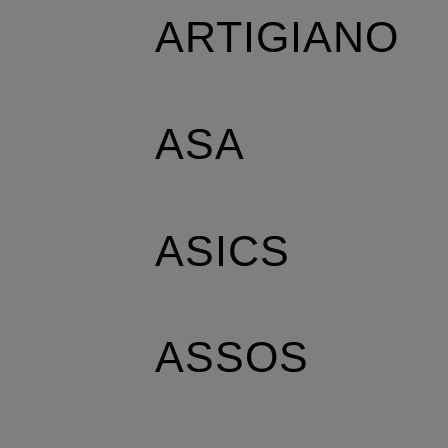
ARTIGIANO
ASA
ASICS
ASSOS