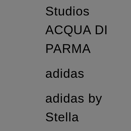
Studios
ACQUA DI
PARMA
adidas
adidas by
Stella