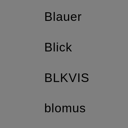
Blauer
Blick
BLKVIS
blomus