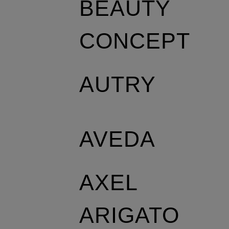
BEAUTY
CONCEPT
AUTRY
AVEDA
AXEL
ARIGATO