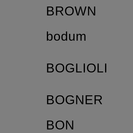
BROWN
bodum
BOGLIOLI
BOGNER
BON