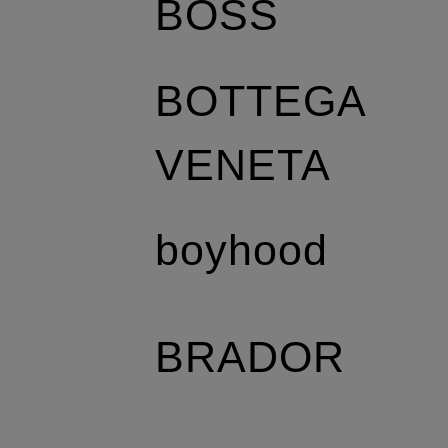
BOSS
BOTTEGA
VENETA
boyhood
BRADOR