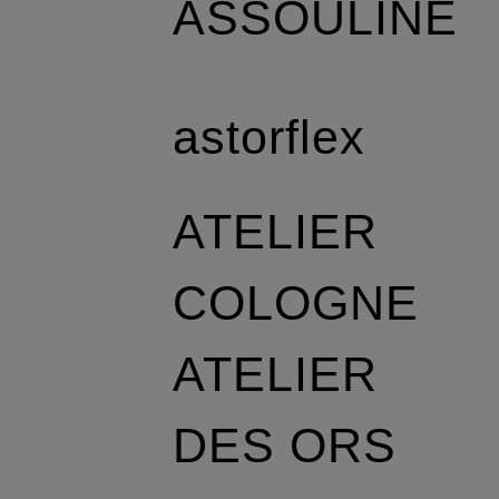
ASSOULINE
astorflex
ATELIER
COLOGNE
ATELIER
DES ORS