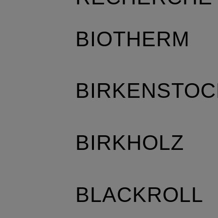
BIOTHERM
BIRKENSTOC
BIRKHOLZ
BLACKROLL