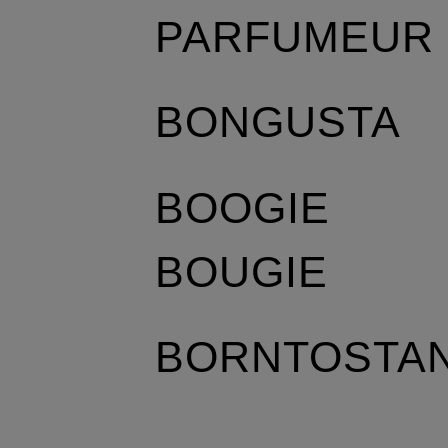
PARFUMEUR
BONGUSTA
BOOGIE
BOUGIE
BORNTOSTA