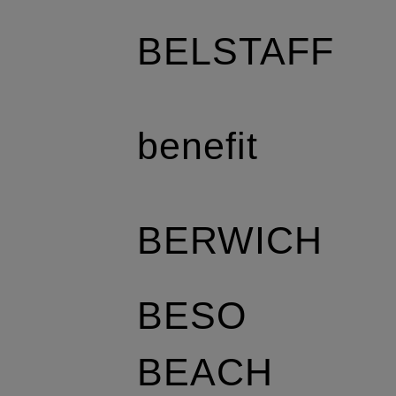
BELSTAFF
benefit
BERWICH
BESO
BEACH