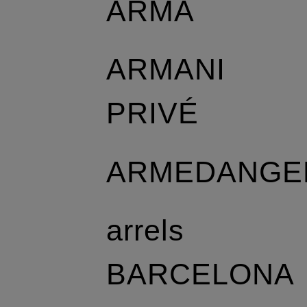
ARMA
ARMANI
PRIVÉ
ARMEDANGE
arrels
BARCELONA