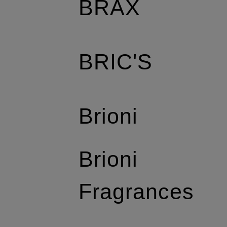
BRAX
BRIC'S
Brioni
Brioni
Fragrances