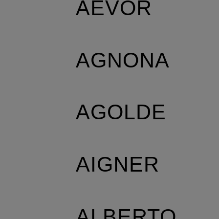
AEVOR
AGNONA
AGOLDE
AIGNER
ALBERTO