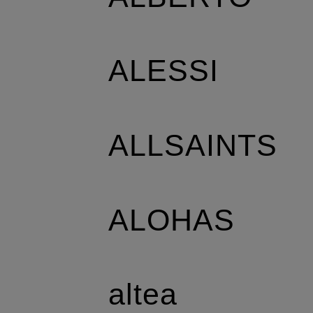
ALESSI
ALLSAINTS
ALOHAS
altea