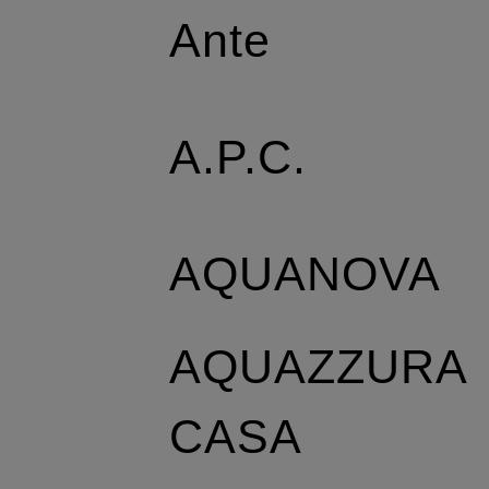
Ante
A.P.C.
AQUANOVA
AQUAZZURA
CASA