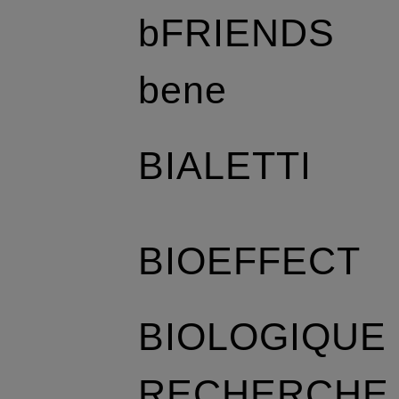
bFRIENDS
bene
BIALETTI
BIOEFFECT
BIOLOGIQUE
RECHERCHE