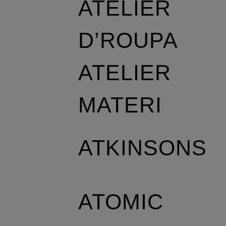
ATELIER
D’ROUPA
ATELIER
MATERI
ATKINSONS
ATOMIC