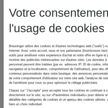
BALDESSARI
Votre consentemen
l'usage de cookies
BALENCIAGA
Breuninger utilise des cookies et d'autres technologies web ("outils") su
Internet. Avec votre accord, nous et nos partenaires (fournisseurs tiers)
BALMAIN
outils pour améliorer votre expérience d'achat et notre offre en ligne et
montrer des publicités intéressantes sur d'autres sites. Les données à
personnel peuvent être traitées (par ex. adresses IP, ID de cookie, info
navigateur et la localisation, comportement de l'utilisateur), pour des of
BALMAIN
contenus personnalisés dans notre boutique, des annonces personnali
de votre comportement d'utilisateur sur notre site web, l'analyse de not
de l'améliorer pour vous ou pour optimiser le ciblage publicitaire.
BEAUTY
Cliquez sur "J'accepte" pour accepter tous les cookies et continuer à 
directement sur le site; ou sur «Paramètres individuels» pour obtenir u
détaillée des catégories de cookies et un aperçu des cookies utilisés, 
BARBA
faire un choix individuel.