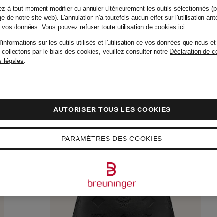
z à tout moment modifier ou annuler ultérieurement les outils sélectionnés (p
e de notre site web). L'annulation n'a toutefois aucun effet sur l'utilisation ant
de vos données.
Vous pouvez refuser toute utilisation de cookies
ici
.
'informations sur les outils utilisés et l'utilisation de vos données que nous et
 collectons par le biais des cookies, veuillez consulter notre
Déclaration de co
 légales
.
AUTORISER TOUS LES COOKIES
PARAMÈTRES DES COOKIES