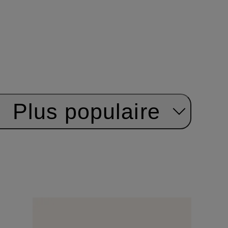
:
Plus populaire