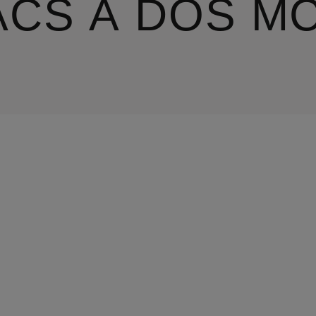
ACS À DOS M