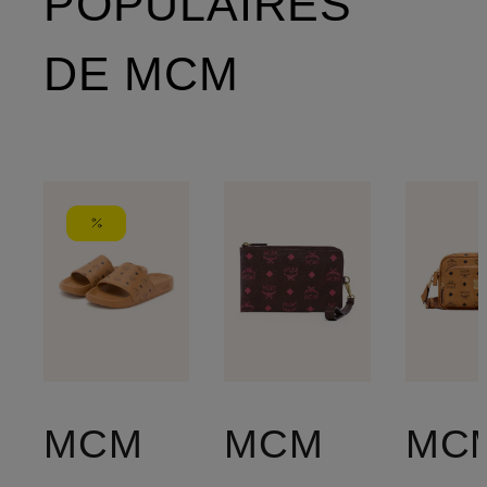
POPULAIRES
DE MCM
MCM
MCM
MC