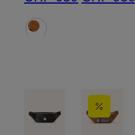
MEDIUM