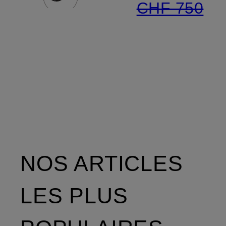
CHF 750
NOS ARTICLES
LES PLUS