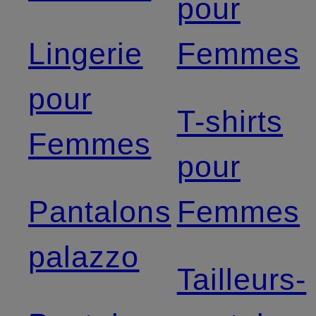
pour
Lingerie
Femmes
pour
T-shirts
Femmes
pour
Pantalons
Femmes
palazzo
Tailleurs-