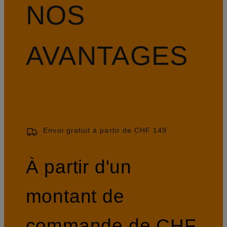
NOS
AVANTAGES
Envoi gratuit à partir de CHF 149
À partir d'un
montant de
commande de CHF