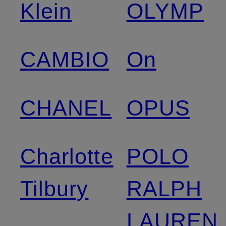
Klein
OLYMP
CAMBIO
On
CHANEL
OPUS
Charlotte
POLO
Tilbury
RALPH
LAUREN