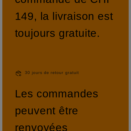
149, la livraison est
toujours gratuite.
30 jours de retour gratuit
Les commandes
peuvent être
renvoyées