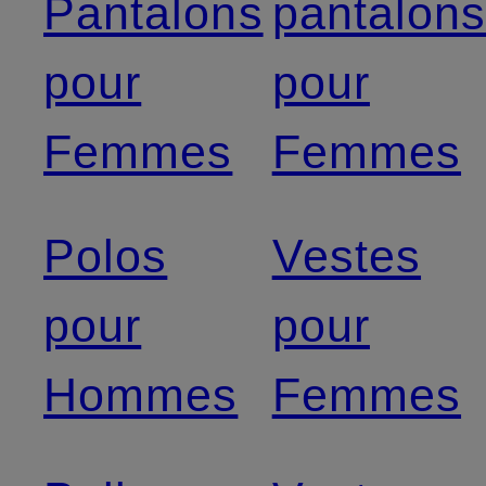
Pantalons
pantalon
pour
pour
Femmes
Femmes
Polos
Vestes
pour
pour
Hommes
Femmes