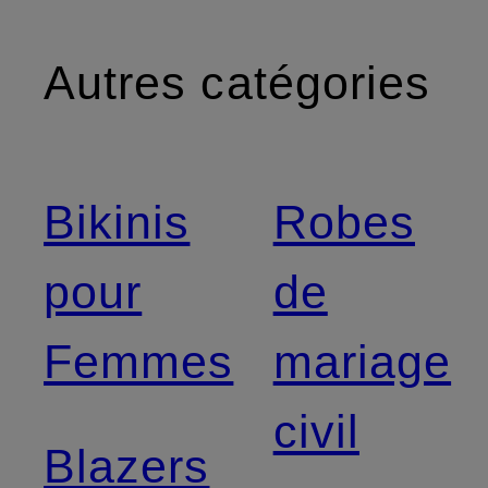
Autres catégories
Bikinis
Robes
pour
de
Femmes
mariage
civil
Blazers