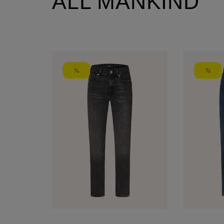
ALL MANKIND