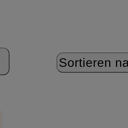
Sortieren n