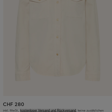
CHF 280
inkl. MwSt.,
, keine zusätzlichen
kostenloser Versand und Rückversand