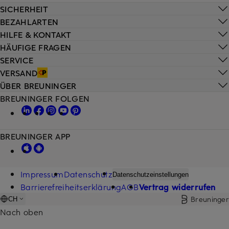
SICHERHEIT
BEZAHLARTEN
HILFE & KONTAKT
HÄUFIGE FRAGEN
SERVICE
VERSAND
ÜBER BREUNINGER
BREUNINGER FOLGEN
BREUNINGER APP
Impressum
Datenschutz
Datenschutzeinstellungen
Barrierefreiheitserklärung
AGB
Vertrag widerrufen
Breuninger
CH
Nach oben