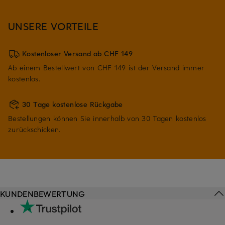
UNSERE VORTEILE
Kostenloser Versand ab CHF 149
Ab einem Bestellwert von CHF 149 ist der Versand immer
kostenlos.
30 Tage kostenlose Rückgabe
Bestellungen können Sie innerhalb von 30 Tagen kostenlos
zurückschicken.
KUNDENBEWERTUNG