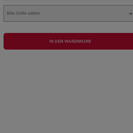
Bitte Größe wählen
IN DEN WARENKORB