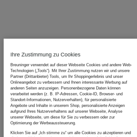
Ihre Zustimmung zu Cookies
Breuninger verwendet auf dieser Webseite Cookies und andere Web-
Technologien („Tools“). Mit Ihrer Zustimmung nutzen wir und unsere
ÄHNLICHE ARTIKEL ENTDECKEN
Partner (Drittanbieter) Tools, um Ihr Shoppingerlebnis und unser
Onlineangebot zu verbessern und Ihnen interessante Werbung auf
anderen Seiten anzuzeigen. Personenbezogene Daten können
verarbeitet werden (z. B. IP-Adressen, Cookie-ID, Browser- und
Standort-Informationen, Nutzerverhalten), für personalisierte
Angebote und Inhalte in unserem Shop, personalisierte Anzeigen
aufgrund Ihres Nutzerverhaltens auf unserer Webseite, Analyse
unserer Webseite, um diese für Sie zu verbessern oder zur
Optimierung der Werbeaussteuerung.
Klicken Sie auf „Ich stimme zu“ um alle Cookies zu akzeptieren und