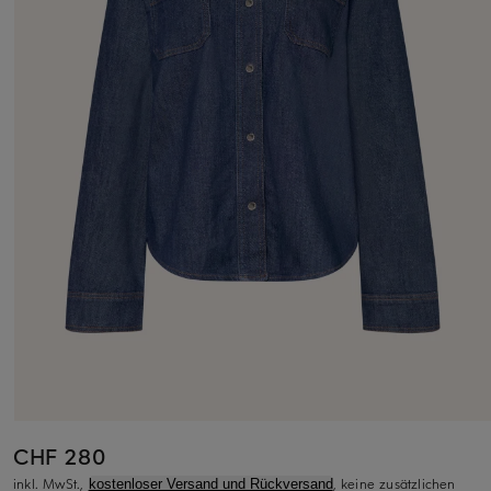
CHF 280
inkl. MwSt.,
, keine zusätzlichen
kostenloser Versand und Rückversand