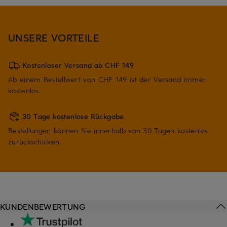
UNSERE VORTEILE
Kostenloser Versand ab CHF 149
Ab einem Bestellwert von CHF 149 ist der Versand immer
kostenlos.
30 Tage kostenlose Rückgabe
Bestellungen können Sie innerhalb von 30 Tagen kostenlos
zurückschicken.
KUNDENBEWERTUNG