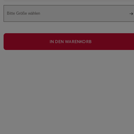
Bitte Größe wählen
IN DEN WARENKORB