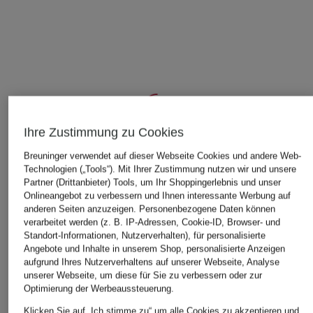
Ihre Zustimmung zu Cookies
Breuninger verwendet auf dieser Webseite Cookies und andere Web-
ÄHNLICHE ARTIKEL ENTDECKEN
Technologien („Tools“). Mit Ihrer Zustimmung nutzen wir und unsere
Partner (Drittanbieter) Tools, um Ihr Shoppingerlebnis und unser
Onlineangebot zu verbessern und Ihnen interessante Werbung auf
anderen Seiten anzuzeigen. Personenbezogene Daten können
verarbeitet werden (z. B. IP-Adressen, Cookie-ID, Browser- und
Standort-Informationen, Nutzerverhalten), für personalisierte
Angebote und Inhalte in unserem Shop, personalisierte Anzeigen
aufgrund Ihres Nutzerverhaltens auf unserer Webseite, Analyse
unserer Webseite, um diese für Sie zu verbessern oder zur
Optimierung der Werbeaussteuerung.
Klicken Sie auf „Ich stimme zu“ um alle Cookies zu akzeptieren und