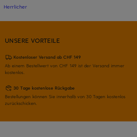
Herrlicher
UNSERE VORTEILE
Kostenloser Versand ab CHF 149
Ab einem Bestellwert von CHF 149 ist der Versand immer
kostenlos.
30 Tage kostenlose Rückgabe
Bestellungen können Sie innerhalb von 30 Tagen kostenlos
zurückschicken.