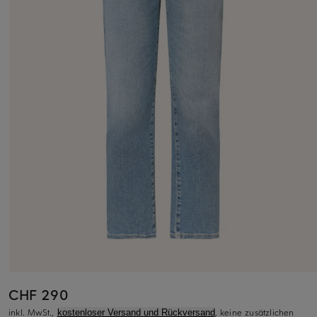
CHF 290
inkl. MwSt.,
, keine zusätzlichen
kostenloser Versand und Rückversand