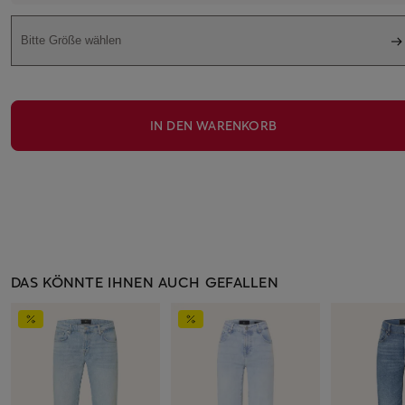
Bitte Größe wählen
IN DEN WARENKORB
DAS KÖNNTE IHNEN AUCH GEFALLEN