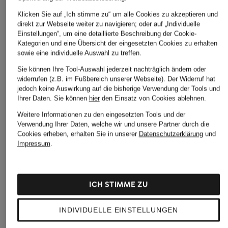
Klicken Sie auf „Ich stimme zu“ um alle Cookies zu akzeptieren und
direkt zur Webseite weiter zu navigieren; oder auf „Individuelle
Einstellungen“, um eine detaillierte Beschreibung der Cookie-
Kategorien und eine Übersicht der eingesetzten Cookies zu erhalten
sowie eine individuelle Auswahl zu treffen.
Sie können Ihre Tool-Auswahl jederzeit nachträglich ändern oder
widerrufen (z.B. im Fußbereich unserer Webseite). Der Widerruf hat
jedoch keine Auswirkung auf die bisherige Verwendung der Tools und
Ihrer Daten.
Sie können
hier
den Einsatz von Cookies ablehnen.
Weitere Informationen zu den eingesetzten Tools und der
Verwendung Ihrer Daten, welche wir und unsere Partner durch die
Cookies erheben, erhalten Sie in unserer
Datenschutzerklärung
und
Impressum
.
ICH STIMME ZU
INDIVIDUELLE EINSTELLUNGEN