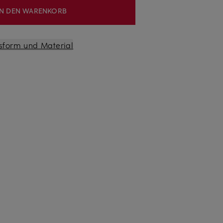
IN DEN WARENKORB
sform und Material