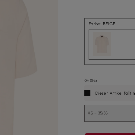
Farbe:
BEIGE
Größe
Dieser Artikel fällt
n
XS = 35/36