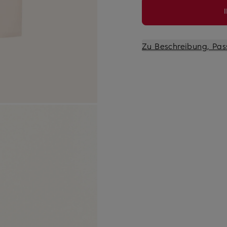
Zu Beschreibung, Pas