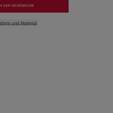
IN DEN WARENKORB
sform und Material