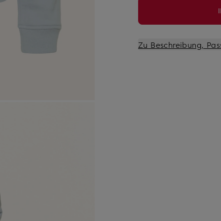
Zu Beschreibung, Pas