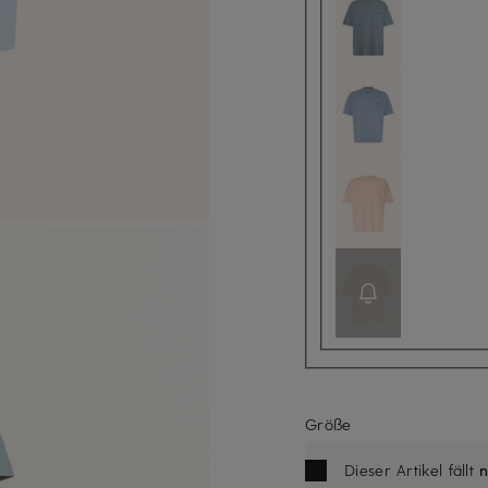
Größe
Dieser Artikel fällt
n