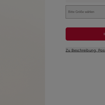
Bitte Größe wählen
Zu Beschreibung, Pas