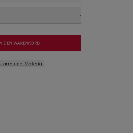
IN DEN WARENKORB
sform und Material