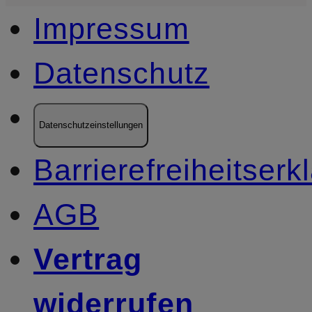
Impressum
Datenschutz
Datenschutzeinstellungen
Barrierefreiheitserk
AGB
Vertrag
widerrufen