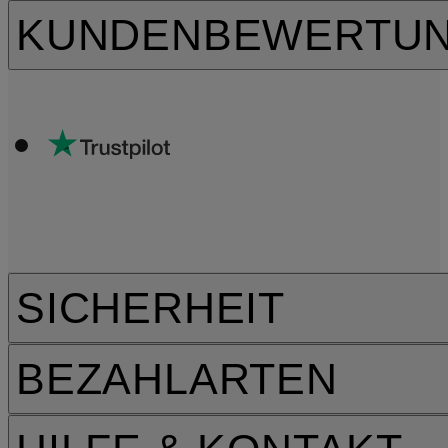
KUNDENBEWERTU
SICHERHEIT
BEZAHLARTEN