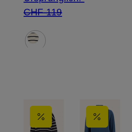
CHF 119