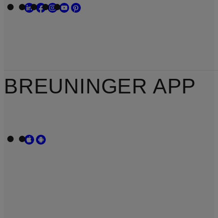
BREUNINGER APP