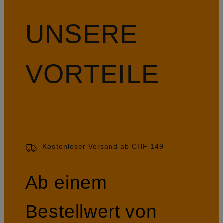
UNSERE
VORTEILE
Kostenloser Versand ab CHF 149
Ab einem
Bestellwert von