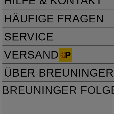
HILFE & KONTAKT
HÄUFIGE FRAGEN
SERVICE
VERSAND
ÜBER BREUNINGER
BREUNINGER FOLG