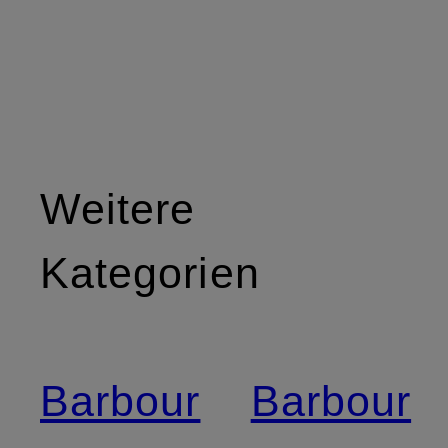
Weitere
Kategorien
Barbour
Barbour