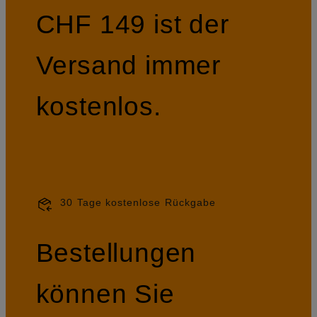
CHF 149 ist der
Versand immer
kostenlos.
30 Tage kostenlose Rückgabe
Bestellungen
können Sie