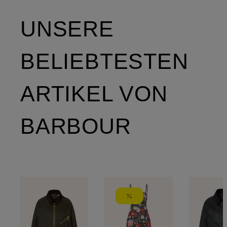
UNSERE
BELIEBTESTEN
ARTIKEL VON
BARBOUR