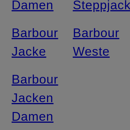
Damen
Steppjac
Barbour
Barbour
Jacke
Weste
Barbour
Jacken
Damen