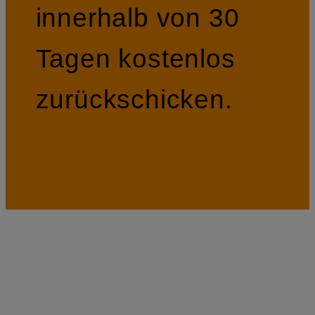
innerhalb von 30
Tagen kostenlos
zurückschicken.