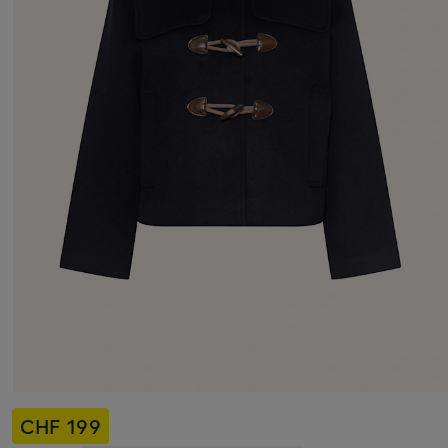
CHF 199