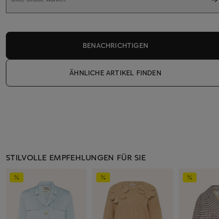
BENACHRICHTIGEN
ÄHNLICHE ARTIKEL FINDEN
STILVOLLE EMPFEHLUNGEN FÜR SIE