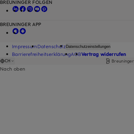
BREUNINGER FOLGEN
BREUNINGER APP
Impressum
Datenschutz
Datenschutzeinstellungen
Barrierefreiheitserklärung
AGB
Vertrag widerrufen
Breuninger
CH
Nach oben