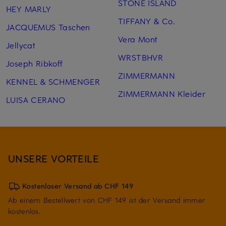
STONE ISLAND
HEY MARLY
TIFFANY & Co.
JACQUEMUS Taschen
Vera Mont
Jellycat
WRSTBHVR
Joseph Ribkoff
ZIMMERMANN
KENNEL & SCHMENGER
ZIMMERMANN Kleider
LUISA CERANO
UNSERE VORTEILE
Kostenloser Versand ab CHF 149
Ab einem Bestellwert von CHF 149 ist der Versand immer
kostenlos.