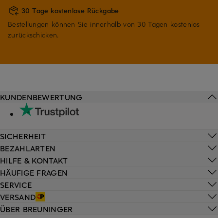
30 Tage kostenlose Rückgabe
Bestellungen können Sie innerhalb von 30 Tagen kostenlos
zurückschicken.
KUNDENBEWERTUNG
SICHERHEIT
BEZAHLARTEN
HILFE & KONTAKT
HÄUFIGE FRAGEN
SERVICE
VERSAND
ÜBER BREUNINGER