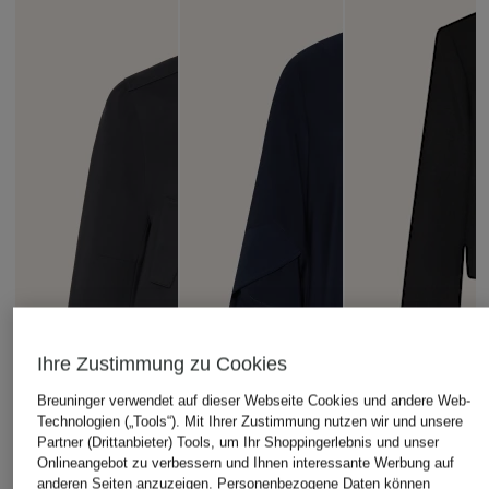
Ihre Zustimmung zu Cookies
Breuninger verwendet auf dieser Webseite Cookies und andere Web-
Technologien („Tools“). Mit Ihrer Zustimmung nutzen wir und unsere
Partner (Drittanbieter) Tools, um Ihr Shoppingerlebnis und unser
Onlineangebot zu verbessern und Ihnen interessante Werbung auf
anderen Seiten anzuzeigen. Personenbezogene Daten können