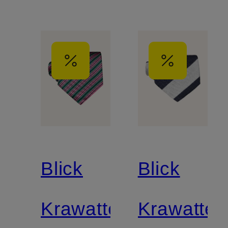
Blick
Blick
Krawatte
Krawatte