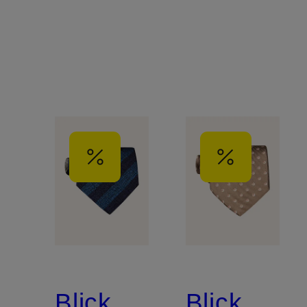
Blick
Blick