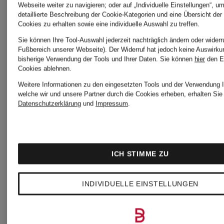
Webseite weiter zu navigieren; oder auf „Individuelle Einstellungen“, u
detaillierte Beschreibung der Cookie-Kategorien und eine Übersicht der
Cookies zu erhalten sowie eine individuelle Auswahl zu treffen.
Sie können Ihre Tool-Auswahl jederzeit nachträglich ändern oder widerr
Fußbereich unserer Webseite). Der Widerruf hat jedoch keine Auswirku
bisherige Verwendung der Tools und Ihrer Daten.
Sie können
hier
den E
Cookies ablehnen.
Weitere Informationen zu den eingesetzten Tools und der Verwendung I
welche wir und unsere Partner durch die Cookies erheben, erhalten Sie 
Datenschutzerklärung
und
Impressum
.
ICH STIMME ZU
INDIVIDUELLE EINSTELLUNGEN
Blick
Blick