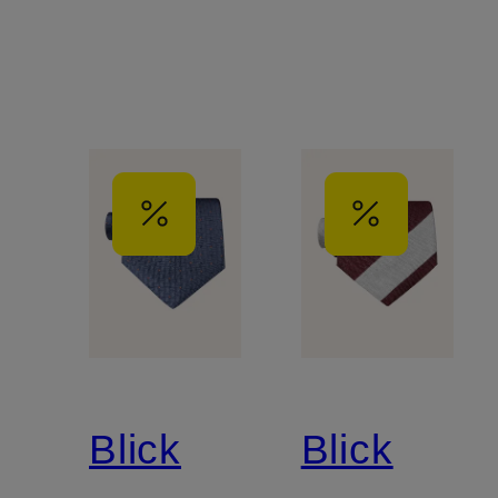
Blick
Blick