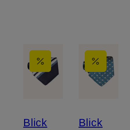
Blick
Blick