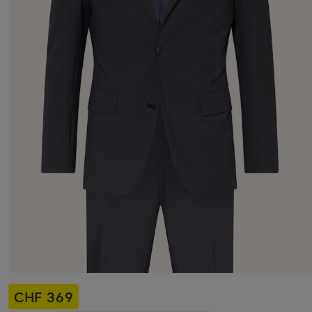
CHF 369