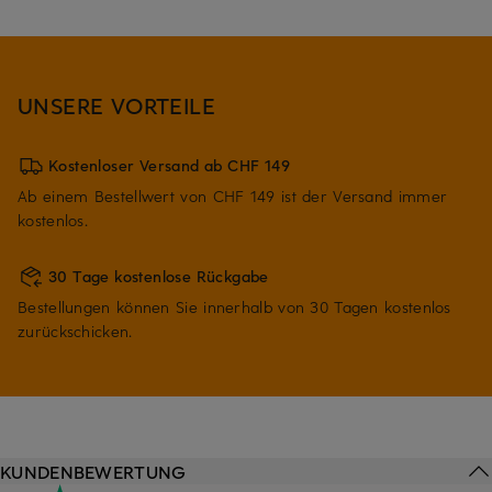
UNSERE VORTEILE
Kostenloser Versand ab CHF 149
Ab einem Bestellwert von CHF 149 ist der Versand immer
kostenlos.
30 Tage kostenlose Rückgabe
Bestellungen können Sie innerhalb von 30 Tagen kostenlos
zurückschicken.
KUNDENBEWERTUNG