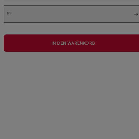
52
IN DEN WARENKORB