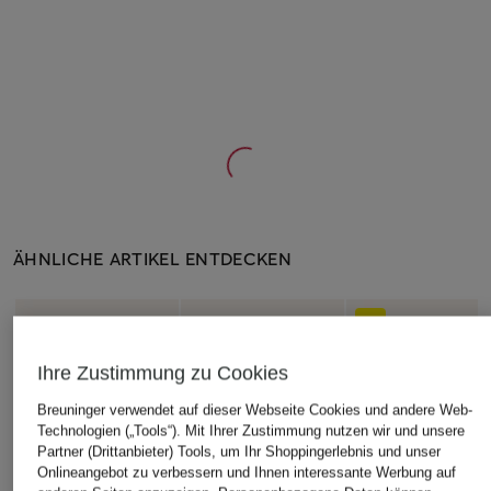
ÄHNLICHE ARTIKEL ENTDECKEN
Ihre Zustimmung zu Cookies
Breuninger verwendet auf dieser Webseite Cookies und andere Web-
Technologien („Tools“). Mit Ihrer Zustimmung nutzen wir und unsere
Partner (Drittanbieter) Tools, um Ihr Shoppingerlebnis und unser
Onlineangebot zu verbessern und Ihnen interessante Werbung auf