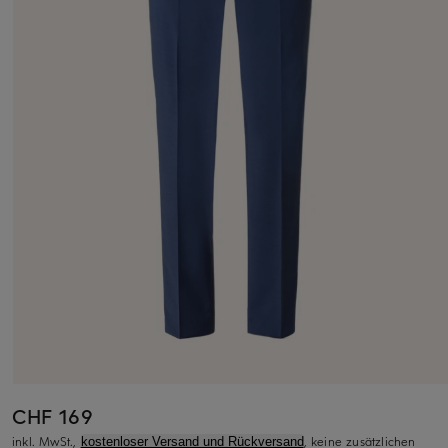
CHF 169
inkl. MwSt.,
, keine zusätzlichen
kostenloser Versand und Rückversand