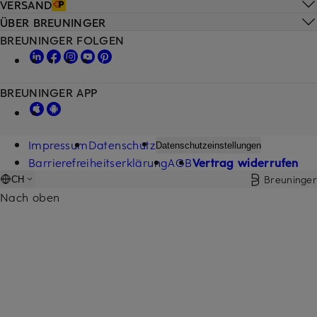
VERSAND
ÜBER BREUNINGER
BREUNINGER FOLGEN
BREUNINGER APP
Impressum
Datenschutz
Datenschutzeinstellungen
Barrierefreiheitserklärung
AGB
Vertrag widerrufen
Breuninger
CH
Nach oben