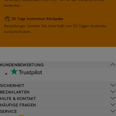
kostenlos.
30 Tage kostenlose Rückgabe
Bestellungen können Sie innerhalb von 30 Tagen kostenlos
zurückschicken.
KUNDENBEWERTUNG
SICHERHEIT
BEZAHLARTEN
HILFE & KONTAKT
HÄUFIGE FRAGEN
SERVICE