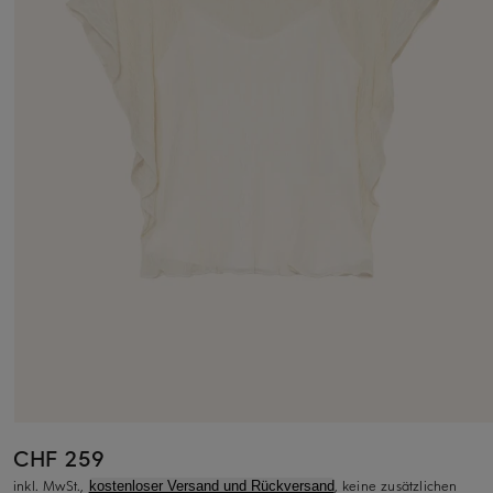
CHF 259
inkl. MwSt.,
, keine zusätzlichen
kostenloser Versand und Rückversand