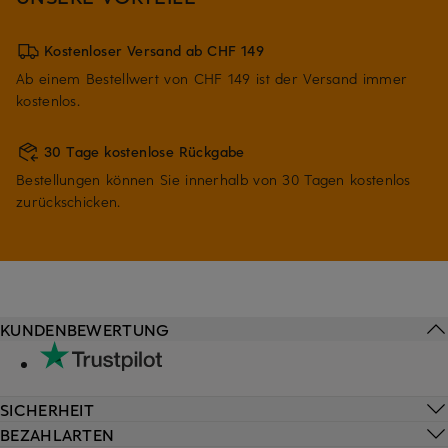
Kostenloser Versand ab CHF 149
Ab einem Bestellwert von CHF 149 ist der Versand immer
kostenlos.
30 Tage kostenlose Rückgabe
Bestellungen können Sie innerhalb von 30 Tagen kostenlos
zurückschicken.
KUNDENBEWERTUNG
SICHERHEIT
BEZAHLARTEN