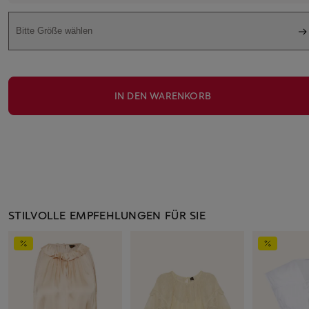
Bitte Größe wählen
IN DEN WARENKORB
STILVOLLE EMPFEHLUNGEN FÜR SIE