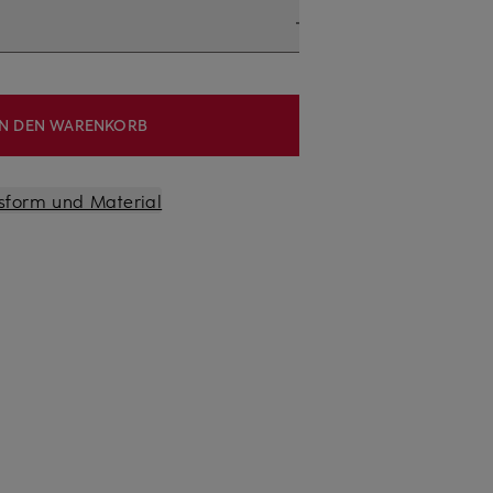
IN DEN WARENKORB
sform und Material