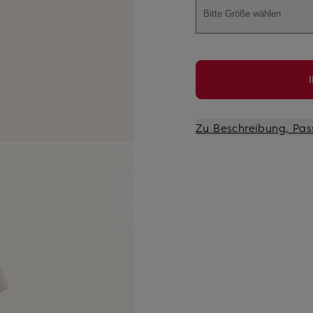
Bitte Größe wählen
Zu Beschreibung, Pas