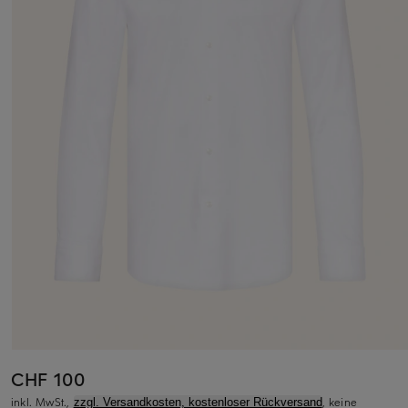
CHF 100
inkl. MwSt.,
, keine
zzgl. Versandkosten, kostenloser Rückversand