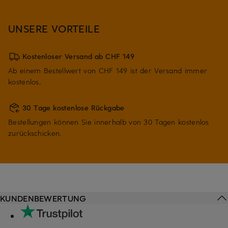
UNSERE VORTEILE
Kostenloser Versand ab CHF 149
Ab einem Bestellwert von CHF 149 ist der Versand immer
kostenlos.
30 Tage kostenlose Rückgabe
Bestellungen können Sie innerhalb von 30 Tagen kostenlos
zurückschicken.
KUNDENBEWERTUNG