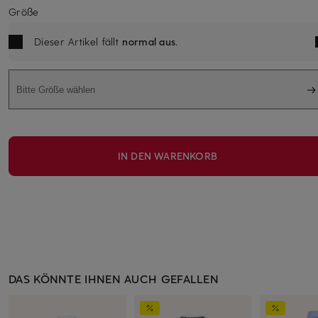
Größe
Dieser Artikel fällt
normal aus
.
Bitte Größe wählen
IN DEN WARENKORB
DAS KÖNNTE IHNEN AUCH GEFALLEN