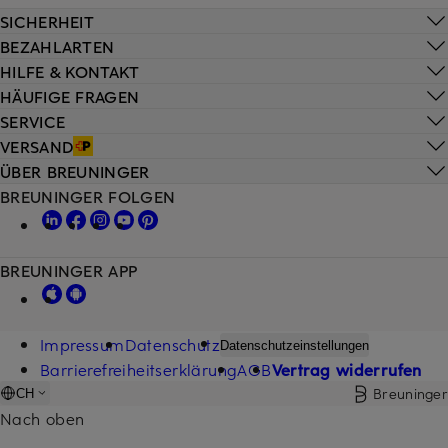
SICHERHEIT
BEZAHLARTEN
HILFE & KONTAKT
HÄUFIGE FRAGEN
SERVICE
VERSAND
ÜBER BREUNINGER
BREUNINGER FOLGEN
BREUNINGER APP
Impressum
Datenschutz
Datenschutzeinstellungen
Barrierefreiheitserklärung
AGB
Vertrag widerrufen
Breuninger
CH
Nach oben