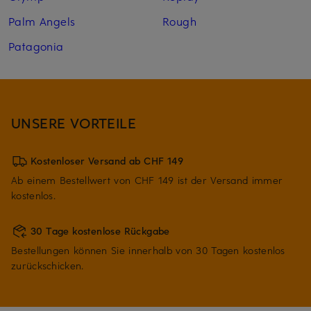
Palm Angels
Rough
Patagonia
UNSERE VORTEILE
Kostenloser Versand ab CHF 149
Ab einem Bestellwert von CHF 149 ist der Versand immer
kostenlos.
30 Tage kostenlose Rückgabe
Bestellungen können Sie innerhalb von 30 Tagen kostenlos
zurückschicken.