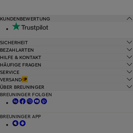
KUNDENBEWERTUNG
SICHERHEIT
BEZAHLARTEN
HILFE & KONTAKT
HÄUFIGE FRAGEN
SERVICE
VERSAND
ÜBER BREUNINGER
BREUNINGER FOLGEN
BREUNINGER APP