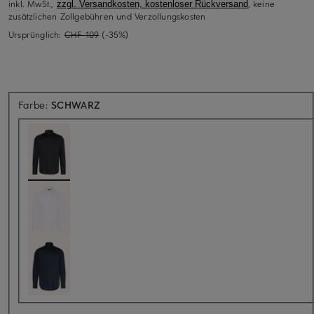
inkl. MwSt.,
, keine
zzgl. Versandkosten, kostenloser Rückversand
zusätzlichen Zollgebühren und Verzollungskosten
Ursprünglich:
CHF 109
(-35%)
Farbe:
SCHWARZ