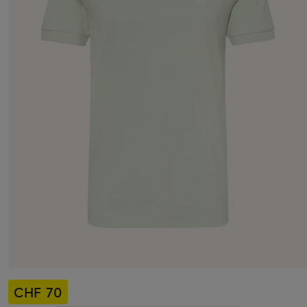
CHF 70