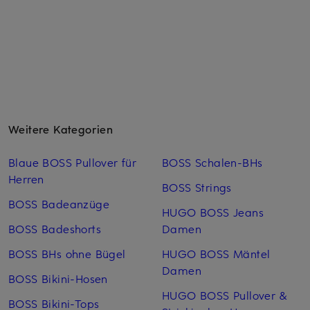
Weitere Kategorien
Blaue BOSS Pullover für
BOSS Schalen-BHs
Herren
BOSS Strings
BOSS Badeanzüge
HUGO BOSS Jeans
BOSS Badeshorts
Damen
BOSS BHs ohne Bügel
HUGO BOSS Mäntel
Damen
BOSS Bikini-Hosen
HUGO BOSS Pullover &
BOSS Bikini-Tops