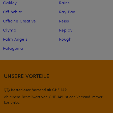
Oakley
Rains
Off-White
Ray Ban
Officine Creative
Reiss
Olymp
Replay
Palm Angels
Rough
Patagonia
UNSERE VORTEILE
Kostenloser Versand ab CHF 149
Ab einem Bestellwert von CHF 149 ist der Versand immer
kostenlos.