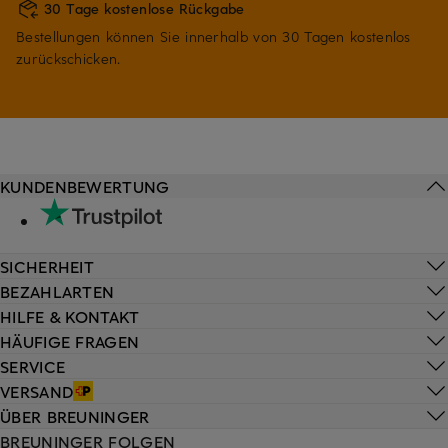
30 Tage kostenlose Rückgabe
Bestellungen können Sie innerhalb von 30 Tagen kostenlos
zurückschicken.
KUNDENBEWERTUNG
SICHERHEIT
BEZAHLARTEN
HILFE & KONTAKT
HÄUFIGE FRAGEN
SERVICE
VERSAND
ÜBER BREUNINGER
BREUNINGER FOLGEN