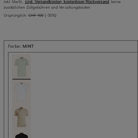
inkl. MwSt.,
, keine
zzgl. Versandkosten, kostenloser Rückversand
zusätzlichen Zollgebühren und Verzollungskosten
Ursprünglich:
CHF 100
(-30%)
Farbe:
MINT