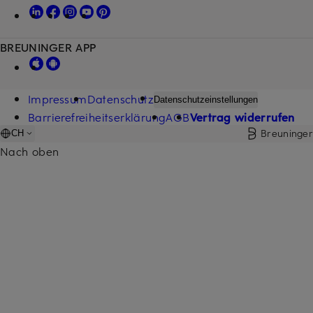
BREUNINGER APP
Impressum
Datenschutz
Datenschutzeinstellungen
Barrierefreiheitserklärung
AGB
Vertrag widerrufen
Breuninger
CH
Nach oben