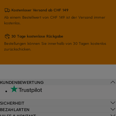
Kostenloser Versand ab CHF 149
Ab einem Bestellwert von CHF 149 ist der Versand immer
kostenlos.
30 Tage kostenlose Rückgabe
Bestellungen können Sie innerhalb von 30 Tagen kostenlos
zurückschicken.
KUNDENBEWERTUNG
SICHERHEIT
BEZAHLARTEN
HILFE & KONTAKT