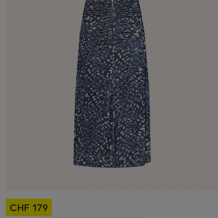
CHF 179