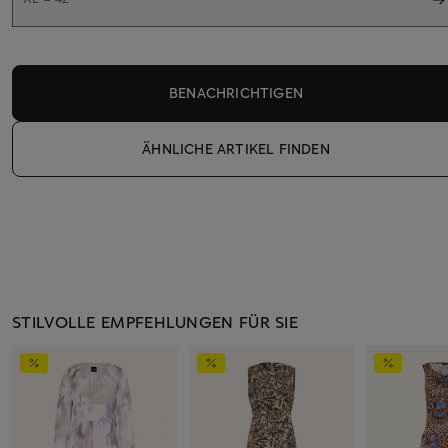
BENACHRICHTIGEN
ÄHNLICHE ARTIKEL FINDEN
STILVOLLE EMPFEHLUNGEN FÜR SIE