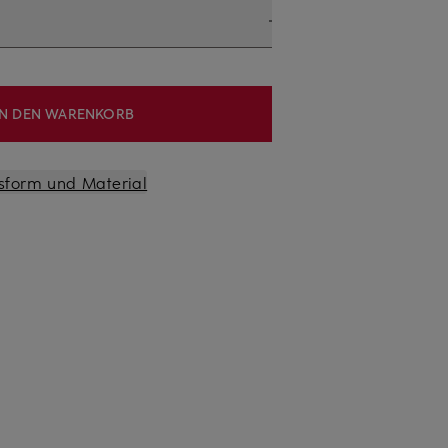
IN DEN WARENKORB
sform und Material