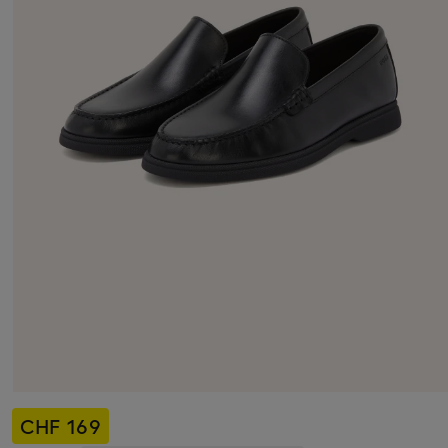
CHF 169