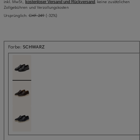
inkl. MwSt.,
, keine zusätzlichen
kostenloser Versand und Rückversand
Zollgebühren und Verzollungskosten
Ursprünglich:
CHF 249
(-32%)
Farbe:
SCHWARZ