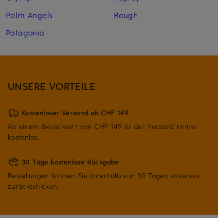
Palm Angels
Rough
Patagonia
UNSERE VORTEILE
Kostenloser Versand ab CHF 149
Ab einem Bestellwert von CHF 149 ist der Versand immer
kostenlos.
30 Tage kostenlose Rückgabe
Bestellungen können Sie innerhalb von 30 Tagen kostenlos
zurückschicken.