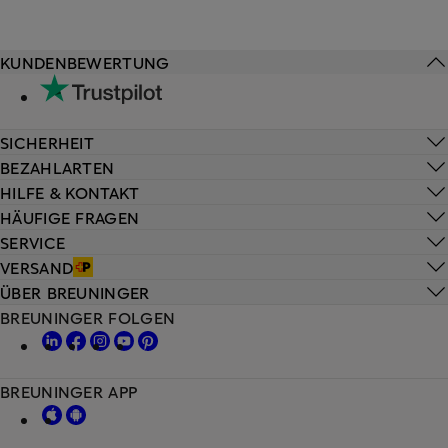
KUNDENBEWERTUNG
SICHERHEIT
BEZAHLARTEN
HILFE & KONTAKT
HÄUFIGE FRAGEN
SERVICE
VERSAND
ÜBER BREUNINGER
BREUNINGER FOLGEN
BREUNINGER APP