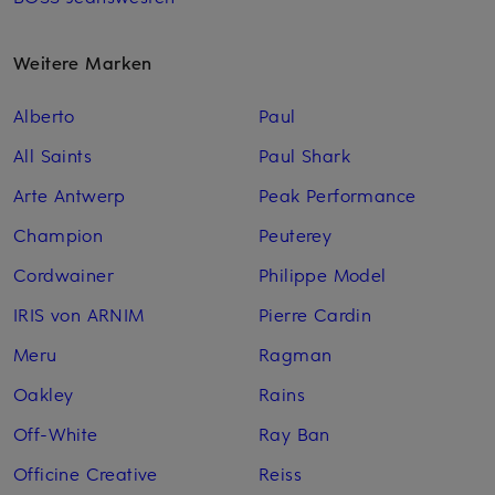
Weitere Marken
Alberto
Paul
All Saints
Paul Shark
Arte Antwerp
Peak Performance
Champion
Peuterey
Cordwainer
Philippe Model
IRIS von ARNIM
Pierre Cardin
Meru
Ragman
Oakley
Rains
Off-White
Ray Ban
Officine Creative
Reiss