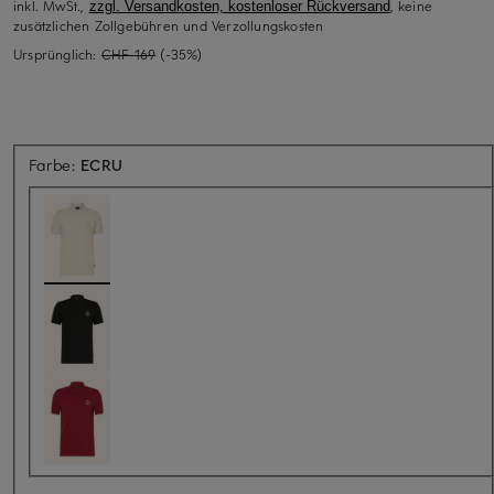
inkl. MwSt.,
, keine
zzgl. Versandkosten, kostenloser Rückversand
zusätzlichen Zollgebühren und Verzollungskosten
Ursprünglich:
CHF 169
(-35%)
Farbe:
ECRU