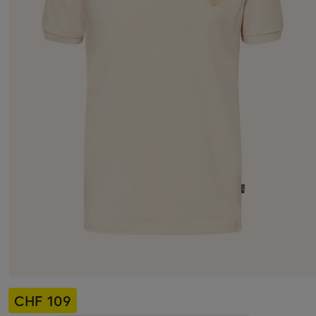
CHF 109