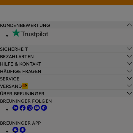
KUNDENBEWERTUNG
SICHERHEIT
BEZAHLARTEN
HILFE & KONTAKT
HÄUFIGE FRAGEN
SERVICE
VERSAND
ÜBER BREUNINGER
BREUNINGER FOLGEN
BREUNINGER APP