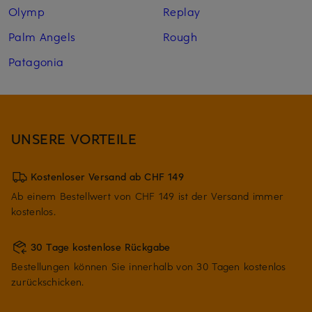
Olymp
Replay
Palm Angels
Rough
Patagonia
UNSERE VORTEILE
Kostenloser Versand ab CHF 149
Ab einem Bestellwert von CHF 149 ist der Versand immer
kostenlos.
30 Tage kostenlose Rückgabe
Bestellungen können Sie innerhalb von 30 Tagen kostenlos
zurückschicken.