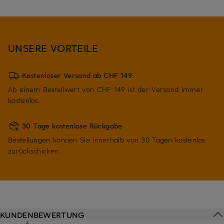
UNSERE VORTEILE
Kostenloser Versand ab CHF 149
Ab einem Bestellwert von CHF 149 ist der Versand immer
kostenlos.
30 Tage kostenlose Rückgabe
Bestellungen können Sie innerhalb von 30 Tagen kostenlos
zurückschicken.
KUNDENBEWERTUNG