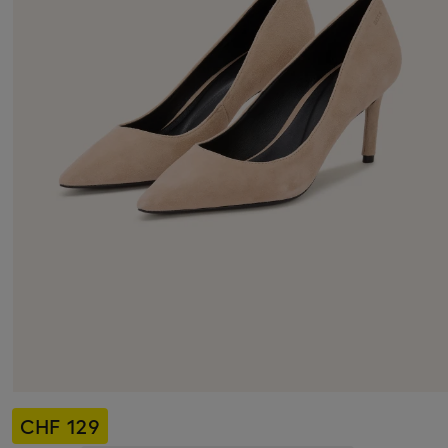
CHF 129