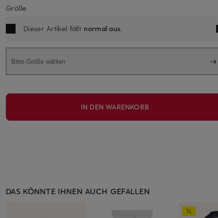
Größe
Dieser Artikel fällt
normal aus
.
Bitte Größe wählen
IN DEN WARENKORB
DAS KÖNNTE IHNEN AUCH GEFALLEN