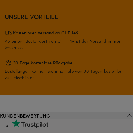
UNSERE VORTEILE
Kostenloser Versand ab CHF 149
Ab einem Bestellwert von CHF 149 ist der Versand immer
kostenlos.
30 Tage kostenlose Rückgabe
Bestellungen können Sie innerhalb von 30 Tagen kostenlos
zurückschicken.
KUNDENBEWERTUNG