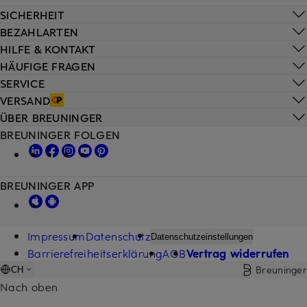
SICHERHEIT
BEZAHLARTEN
HILFE & KONTAKT
HÄUFIGE FRAGEN
SERVICE
VERSAND
ÜBER BREUNINGER
BREUNINGER FOLGEN
BREUNINGER APP
Impressum
Datenschutz
Datenschutzeinstellungen
Barrierefreiheitserklärung
AGB
Vertrag widerrufen
Breuninger
CH
Nach oben