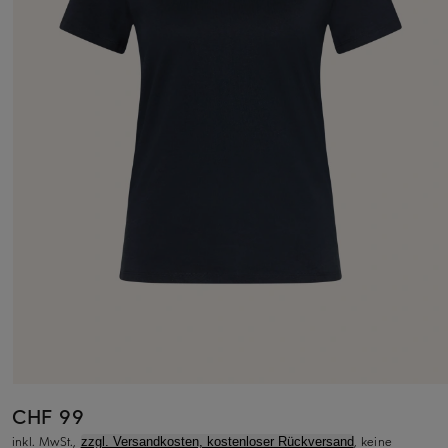
CHF 99
inkl. MwSt.,
, keine
zzgl. Versandkosten, kostenloser Rückversand