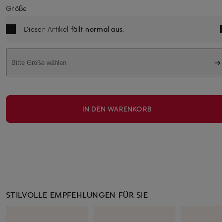
Größe
Dieser Artikel fällt
normal aus
.
Bitte Größe wählen
IN DEN WARENKORB
STILVOLLE EMPFEHLUNGEN FÜR SIE