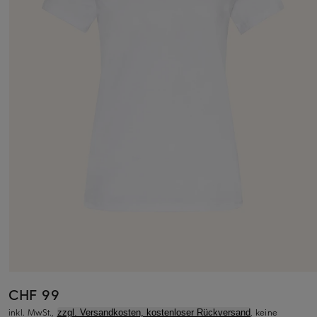
CHF 99
inkl. MwSt.,
, keine
zzgl. Versandkosten, kostenloser Rückversand