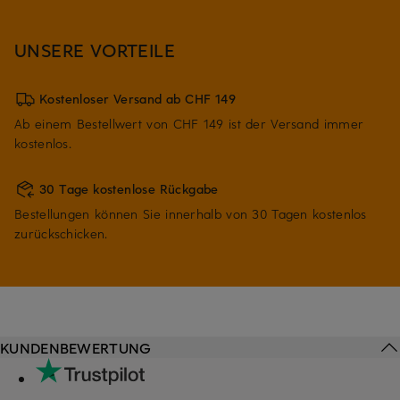
UNSERE VORTEILE
Kostenloser Versand ab CHF 149
Ab einem Bestellwert von CHF 149 ist der Versand immer
kostenlos.
30 Tage kostenlose Rückgabe
Bestellungen können Sie innerhalb von 30 Tagen kostenlos
zurückschicken.
KUNDENBEWERTUNG