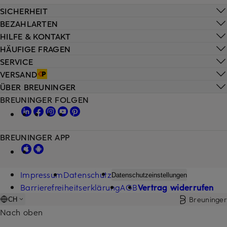
SICHERHEIT
BEZAHLARTEN
HILFE & KONTAKT
HÄUFIGE FRAGEN
SERVICE
VERSAND
ÜBER BREUNINGER
BREUNINGER FOLGEN
BREUNINGER APP
Impressum
Datenschutz
Datenschutzeinstellungen
Barrierefreiheitserklärung
AGB
Vertrag widerrufen
Breuninger
CH
Nach oben