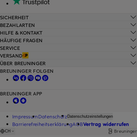
SICHERHEIT
BEZAHLARTEN
HILFE & KONTAKT
HÄUFIGE FRAGEN
SERVICE
VERSAND
ÜBER BREUNINGER
BREUNINGER FOLGEN
BREUNINGER APP
Impressum
Datenschutz
Datenschutzeinstellungen
Barrierefreiheitserklärung
AGB
Vertrag widerrufen
Breuninger
CH