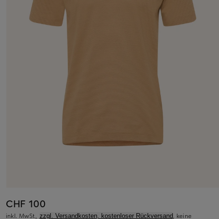
CHF 100
inkl. MwSt.,
, keine
zzgl. Versandkosten, kostenloser Rückversand