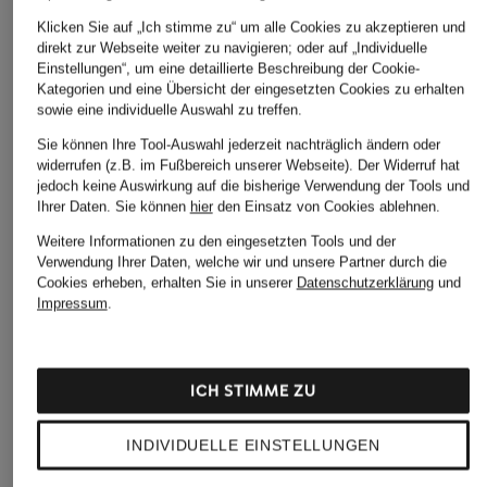
Klicken Sie auf „Ich stimme zu“ um alle Cookies zu akzeptieren und
direkt zur Webseite weiter zu navigieren; oder auf „Individuelle
Einstellungen“, um eine detaillierte Beschreibung der Cookie-
Kategorien und eine Übersicht der eingesetzten Cookies zu erhalten
sowie eine individuelle Auswahl zu treffen.
Sie können Ihre Tool-Auswahl jederzeit nachträglich ändern oder
widerrufen (z.B. im Fußbereich unserer Webseite). Der Widerruf hat
jedoch keine Auswirkung auf die bisherige Verwendung der Tools und
Ihrer Daten.
Sie können
hier
den Einsatz von Cookies ablehnen.
Weitere Informationen zu den eingesetzten Tools und der
Verwendung Ihrer Daten, welche wir und unsere Partner durch die
Cookies erheben, erhalten Sie in unserer
Datenschutzerklärung
und
Impressum
.
ICH STIMME ZU
INDIVIDUELLE EINSTELLUNGEN