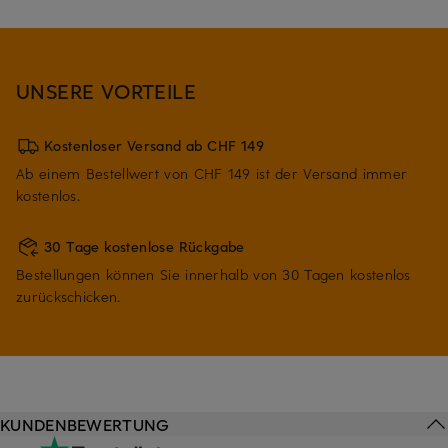
UNSERE VORTEILE
Kostenloser Versand ab CHF 149
Ab einem Bestellwert von CHF 149 ist der Versand immer
kostenlos.
30 Tage kostenlose Rückgabe
Bestellungen können Sie innerhalb von 30 Tagen kostenlos
zurückschicken.
KUNDENBEWERTUNG