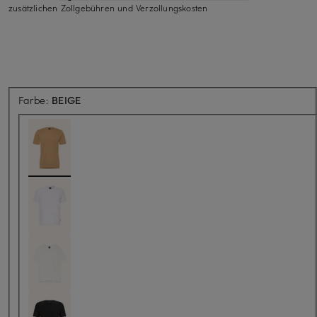
zusätzlichen Zollgebühren und Verzollungskosten
Farbe:
BEIGE