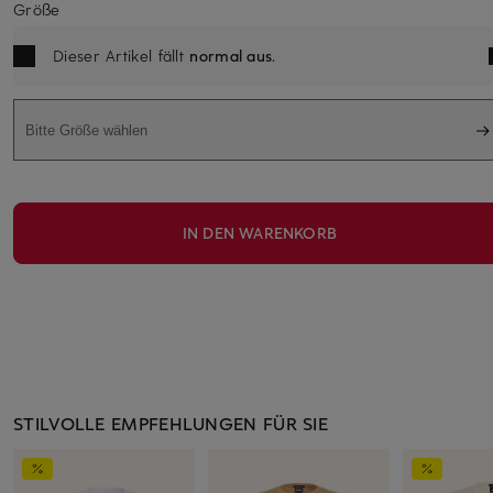
Größe
Dieser Artikel fällt
normal aus
.
Bitte Größe wählen
IN DEN WARENKORB
STILVOLLE EMPFEHLUNGEN FÜR SIE