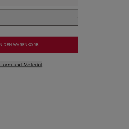
IN DEN WARENKORB
sform und Material