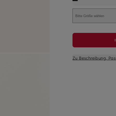
Bitte Größe wählen
Zu Beschreibung, Pas