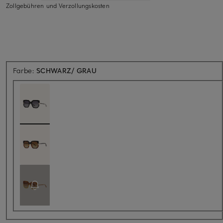
Zollgebühren und Verzollungskosten
Farbe:
SCHWARZ/ GRAU