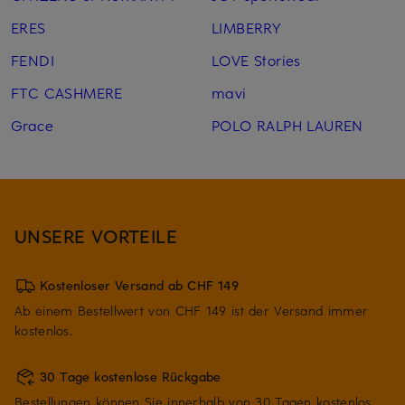
ERES
LIMBERRY
FENDI
LOVE Stories
FTC CASHMERE
mavi
Grace
POLO RALPH LAUREN
UNSERE VORTEILE
Kostenloser Versand ab CHF 149
Ab einem Bestellwert von CHF 149 ist der Versand immer
kostenlos.
30 Tage kostenlose Rückgabe
Bestellungen können Sie innerhalb von 30 Tagen kostenlos