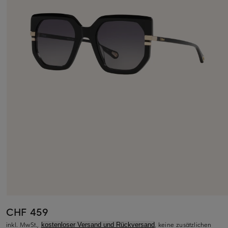
CHF 459
inkl. MwSt.,
, keine zusätzlichen
kostenloser Versand und Rückversand