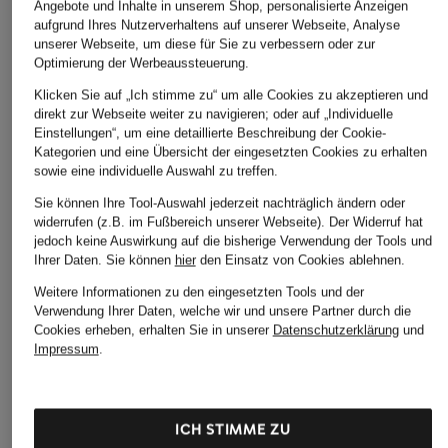
Angebote und Inhalte in unserem Shop, personalisierte Anzeigen
aufgrund Ihres Nutzerverhaltens auf unserer Webseite, Analyse
unserer Webseite, um diese für Sie zu verbessern oder zur
Optimierung der Werbeaussteuerung.
Klicken Sie auf „Ich stimme zu“ um alle Cookies zu akzeptieren und
direkt zur Webseite weiter zu navigieren; oder auf „Individuelle
Einstellungen“, um eine detaillierte Beschreibung der Cookie-
Kategorien und eine Übersicht der eingesetzten Cookies zu erhalten
sowie eine individuelle Auswahl zu treffen.
Sie können Ihre Tool-Auswahl jederzeit nachträglich ändern oder
widerrufen (z.B. im Fußbereich unserer Webseite). Der Widerruf hat
jedoch keine Auswirkung auf die bisherige Verwendung der Tools und
Ihrer Daten.
Sie können
hier
den Einsatz von Cookies ablehnen.
Weitere Informationen zu den eingesetzten Tools und der
Verwendung Ihrer Daten, welche wir und unsere Partner durch die
Cookies erheben, erhalten Sie in unserer
Datenschutzerklärung
und
Impressum
.
ICH STIMME ZU