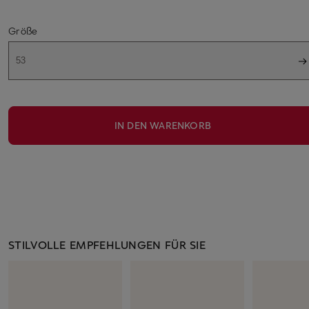
Größe
53
IN DEN WARENKORB
STILVOLLE EMPFEHLUNGEN FÜR SIE