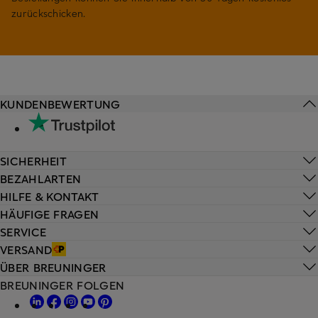
zurückschicken.
KUNDENBEWERTUNG
SICHERHEIT
BEZAHLARTEN
HILFE & KONTAKT
HÄUFIGE FRAGEN
SERVICE
VERSAND
ÜBER BREUNINGER
BREUNINGER FOLGEN