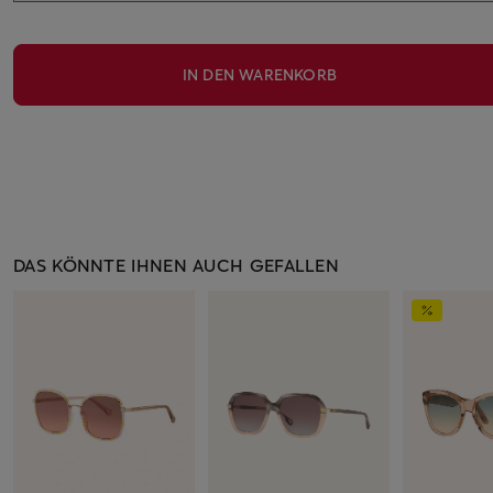
IN DEN WARENKORB
DAS KÖNNTE IHNEN AUCH GEFALLEN