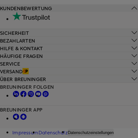
KUNDENBEWERTUNG
SICHERHEIT
BEZAHLARTEN
HILFE & KONTAKT
HÄUFIGE FRAGEN
SERVICE
VERSAND
ÜBER BREUNINGER
BREUNINGER FOLGEN
BREUNINGER APP
Impressum
Datenschutz
Datenschutzeinstellungen