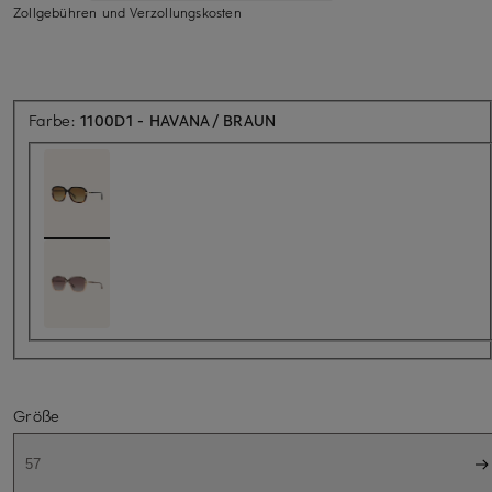
Zollgebühren und Verzollungskosten
Farbe:
1100D1 - HAVANA/ BRAUN
Größe
57