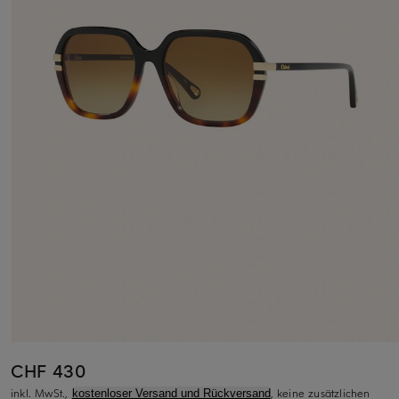
CHF 430
inkl. MwSt.,
, keine zusätzlichen
kostenloser Versand und Rückversand