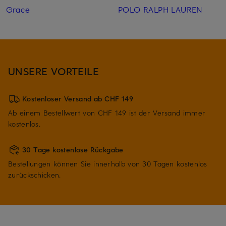
Grace
POLO RALPH LAUREN
UNSERE VORTEILE
Kostenloser Versand ab CHF 149
Ab einem Bestellwert von CHF 149 ist der Versand immer
kostenlos.
30 Tage kostenlose Rückgabe
Bestellungen können Sie innerhalb von 30 Tagen kostenlos
zurückschicken.