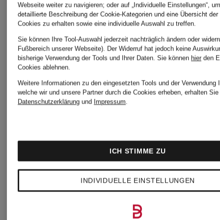
Webseite weiter zu navigieren; oder auf „Individuelle Einstellungen“, u
detaillierte Beschreibung der Cookie-Kategorien und eine Übersicht der
Cookies zu erhalten sowie eine individuelle Auswahl zu treffen.
Sie können Ihre Tool-Auswahl jederzeit nachträglich ändern oder widerr
Fußbereich unserer Webseite). Der Widerruf hat jedoch keine Auswirku
bisherige Verwendung der Tools und Ihrer Daten.
Sie können
hier
den E
Cookies ablehnen.
Weitere Informationen zu den eingesetzten Tools und der Verwendung I
welche wir und unsere Partner durch die Cookies erheben, erhalten Sie 
Datenschutzerklärung
und
Impressum
.
ICH STIMME ZU
INDIVIDUELLE EINSTELLUNGEN