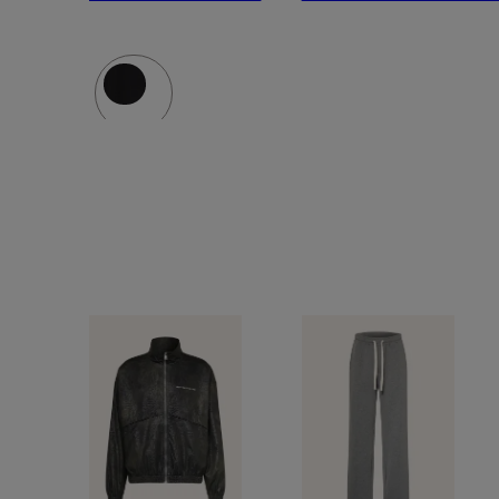
Regular
Fit