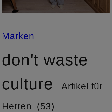
Marken
don't waste
culture
Artikel für
Herren
53