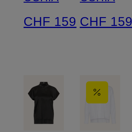
CHF 159
CHF 15