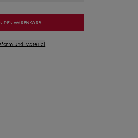
IN DEN WARENKORB
sform und Material