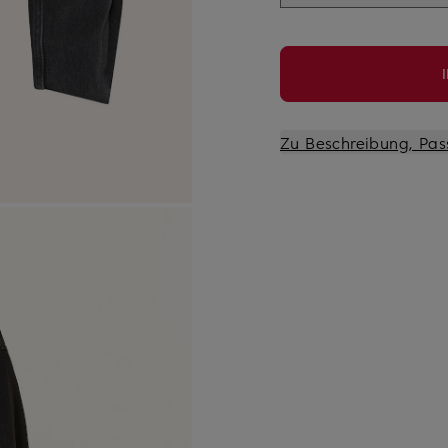
Zu Beschreibung, Pas