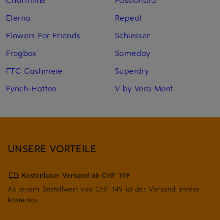
Eterna
Repeat
Flowers For Friends
Schiesser
Frogbox
Someday
FTC Cashmere
Superdry
Fynch-Hatton
V by Vera Mont
UNSERE VORTEILE
Kostenloser Versand ab CHF 149
Ab einem Bestellwert von CHF 149 ist der Versand immer
kostenlos.