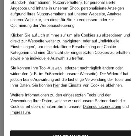
Standort-Informationen, Nutzerverhalten), für personalisierte
Angebote und Inhalte in unserem Shop, personalisierte Anzeigen
aufgrund Ihres Nutzerverhaltens auf unserer Webseite, Analyse
unserer Webseite, um diese für Sie zu verbessern oder zur
Optimierung der Werbeaussteuerung.
Klicken Sie auf „Ich stimme zu“ um alle Cookies zu akzeptieren und
direkt zur Webseite weiter zu navigieren; oder auf „Individuelle
Einstellungen“, um eine detaillierte Beschreibung der Cookie-
Kategorien und eine Übersicht der eingesetzten Cookies zu erhalten
sowie eine individuelle Auswahl zu treffen.
Sie können Ihre Tool-Auswahl jederzeit nachträglich ändern oder
widerrufen (z.B. im Fußbereich unserer Webseite). Der Widerruf hat
jedoch keine Auswirkung auf die bisherige Verwendung der Tools und
Ihrer Daten.
Sie können
hier
den Einsatz von Cookies ablehnen.
Weitere Informationen zu den eingesetzten Tools und der
Verwendung Ihrer Daten, welche wir und unsere Partner durch die
Cookies erheben, erhalten Sie in unserer
Datenschutzerklärung
und
Impressum
.