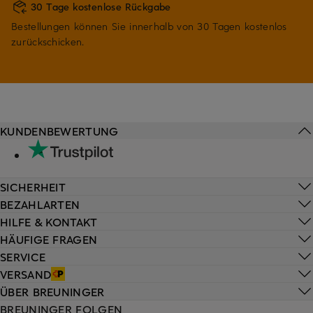
30 Tage kostenlose Rückgabe
Bestellungen können Sie innerhalb von 30 Tagen kostenlos
zurückschicken.
KUNDENBEWERTUNG
SICHERHEIT
BEZAHLARTEN
HILFE & KONTAKT
HÄUFIGE FRAGEN
SERVICE
VERSAND
ÜBER BREUNINGER
BREUNINGER FOLGEN