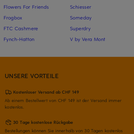
Flowers For Friends
Schiesser
Frogbox
Someday
FTC Cashmere
Superdry
Fynch-Hatton
V by Vera Mont
UNSERE VORTEILE
Kostenloser Versand ab CHF 149
Ab einem Bestellwert von CHF 149 ist der Versand immer
kostenlos.
30 Tage kostenlose Rückgabe
Bestellungen können Sie innerhalb von 30 Tagen kostenlos