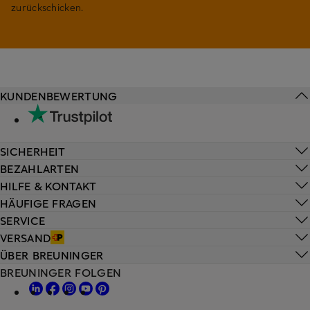
zurückschicken.
KUNDENBEWERTUNG
SICHERHEIT
BEZAHLARTEN
HILFE & KONTAKT
HÄUFIGE FRAGEN
SERVICE
VERSAND
ÜBER BREUNINGER
BREUNINGER FOLGEN