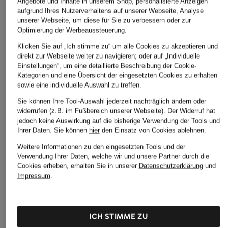
Angebote und Inhalte in unserem Shop, personalisierte Anzeigen
aufgrund Ihres Nutzerverhaltens auf unserer Webseite, Analyse
unserer Webseite, um diese für Sie zu verbessern oder zur
Optimierung der Werbeaussteuerung.
Klicken Sie auf „Ich stimme zu“ um alle Cookies zu akzeptieren und
direkt zur Webseite weiter zu navigieren; oder auf „Individuelle
Einstellungen“, um eine detaillierte Beschreibung der Cookie-
Kategorien und eine Übersicht der eingesetzten Cookies zu erhalten
sowie eine individuelle Auswahl zu treffen.
Sie können Ihre Tool-Auswahl jederzeit nachträglich ändern oder
widerrufen (z.B. im Fußbereich unserer Webseite). Der Widerruf hat
jedoch keine Auswirkung auf die bisherige Verwendung der Tools und
Ihrer Daten.
Sie können
hier
den Einsatz von Cookies ablehnen.
Weitere Informationen zu den eingesetzten Tools und der
Verwendung Ihrer Daten, welche wir und unsere Partner durch die
Cookies erheben, erhalten Sie in unserer
Datenschutzerklärung
und
Impressum
.
ICH STIMME ZU