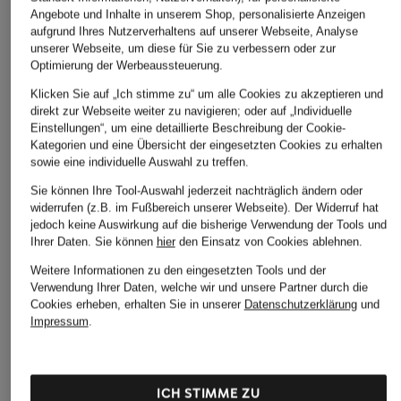
Angebote und Inhalte in unserem Shop, personalisierte Anzeigen
aufgrund Ihres Nutzerverhaltens auf unserer Webseite, Analyse
unserer Webseite, um diese für Sie zu verbessern oder zur
Optimierung der Werbeaussteuerung.
Klicken Sie auf „Ich stimme zu“ um alle Cookies zu akzeptieren und
direkt zur Webseite weiter zu navigieren; oder auf „Individuelle
Einstellungen“, um eine detaillierte Beschreibung der Cookie-
Kategorien und eine Übersicht der eingesetzten Cookies zu erhalten
sowie eine individuelle Auswahl zu treffen.
Sie können Ihre Tool-Auswahl jederzeit nachträglich ändern oder
widerrufen (z.B. im Fußbereich unserer Webseite). Der Widerruf hat
jedoch keine Auswirkung auf die bisherige Verwendung der Tools und
Ihrer Daten.
Sie können
hier
den Einsatz von Cookies ablehnen.
Weitere Informationen zu den eingesetzten Tools und der
Verwendung Ihrer Daten, welche wir und unsere Partner durch die
Cookies erheben, erhalten Sie in unserer
Datenschutzerklärung
und
Impressum
.
ICH STIMME ZU