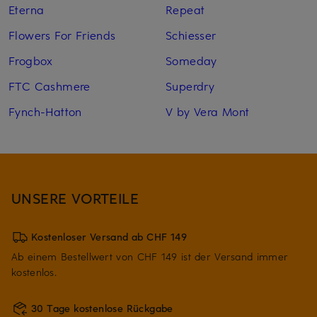
Eterna
Repeat
Flowers For Friends
Schiesser
Frogbox
Someday
FTC Cashmere
Superdry
Fynch-Hatton
V by Vera Mont
UNSERE VORTEILE
Kostenloser Versand ab CHF 149
Ab einem Bestellwert von CHF 149 ist der Versand immer
kostenlos.
30 Tage kostenlose Rückgabe