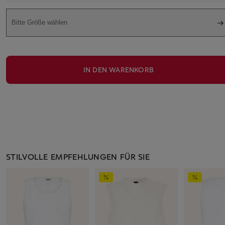
Bitte Größe wählen
IN DEN WARENKORB
STILVOLLE EMPFEHLUNGEN FÜR SIE