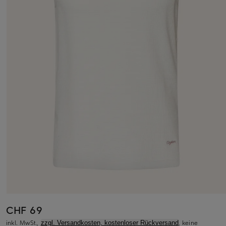
CHF 69
inkl. MwSt.,
, keine
zzgl. Versandkosten, kostenloser Rückversand