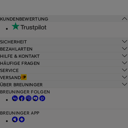
KUNDENBEWERTUNG
SICHERHEIT
BEZAHLARTEN
HILFE & KONTAKT
HÄUFIGE FRAGEN
SERVICE
VERSAND
ÜBER BREUNINGER
BREUNINGER FOLGEN
BREUNINGER APP