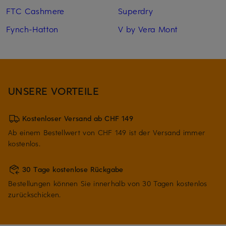
FTC Cashmere
Superdry
Fynch-Hatton
V by Vera Mont
UNSERE VORTEILE
Kostenloser Versand ab CHF 149
Ab einem Bestellwert von CHF 149 ist der Versand immer
kostenlos.
30 Tage kostenlose Rückgabe
Bestellungen können Sie innerhalb von 30 Tagen kostenlos
zurückschicken.