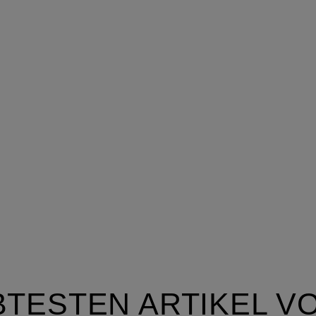
BTESTEN ARTIKEL V