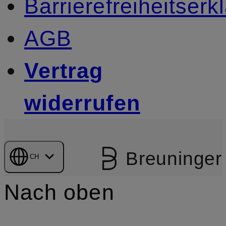
Barrierefreiheitserk
AGB
Vertrag
widerrufen
Breuninger
CH
Nach oben