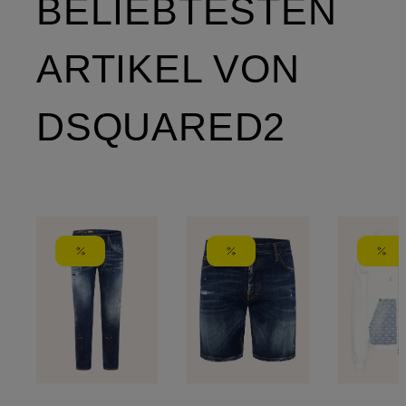
BELIEBTESTEN
ARTIKEL VON
DSQUARED2