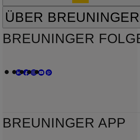
ÜBER BREUNINGER
BREUNINGER FOLG
BREUNINGER APP