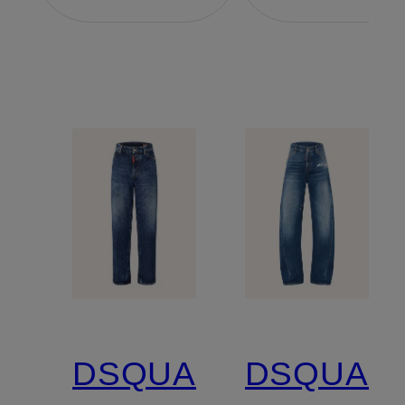
DSQUARED2
DSQUAR