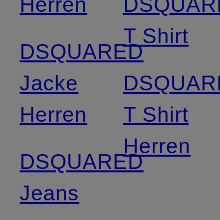
Herren
DSQUAR
T Shirt
DSQUARED
Jacke
DSQUAR
Herren
T Shirt
Herren
DSQUARED
Jeans