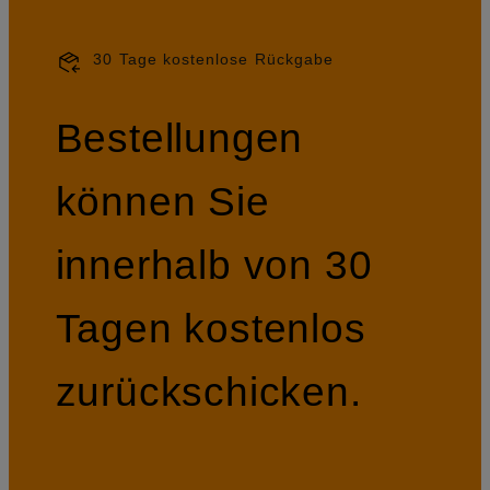
30 Tage kostenlose Rückgabe
Bestellungen
können Sie
innerhalb von 30
Tagen kostenlos
zurückschicken.