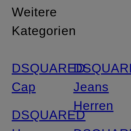
Weitere
Kategorien
DSQUARED
DSQUAR
Cap
Jeans
Herren
DSQUARED