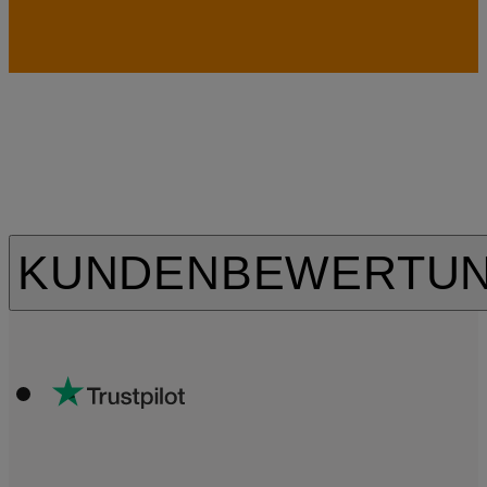
KUNDENBEWERTU