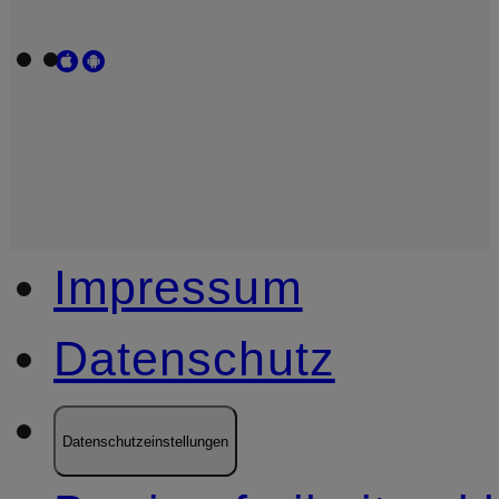
Impressum
Datenschutz
Datenschutzeinstellungen