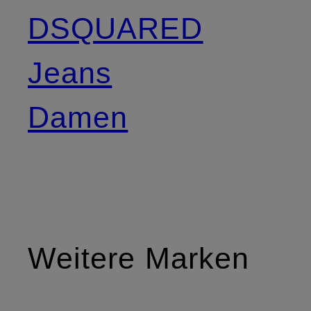
DSQUARED
Jeans
Damen
Weitere Marken