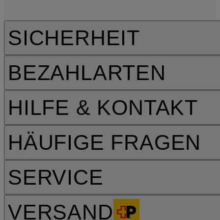
SICHERHEIT
BEZAHLARTEN
HILFE & KONTAKT
HÄUFIGE FRAGEN
SERVICE
VERSAND