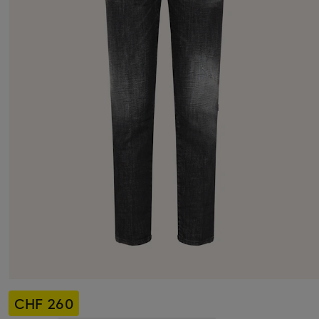
CHF 260