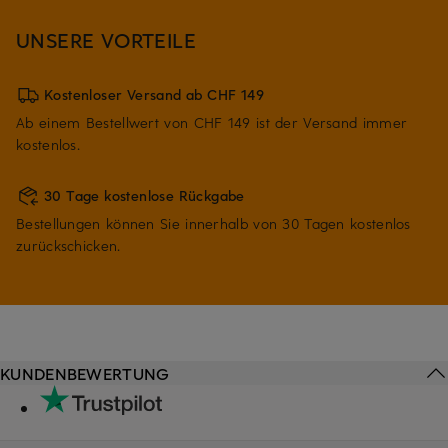
UNSERE VORTEILE
Kostenloser Versand ab CHF 149
Ab einem Bestellwert von CHF 149 ist der Versand immer
kostenlos.
30 Tage kostenlose Rückgabe
Bestellungen können Sie innerhalb von 30 Tagen kostenlos
zurückschicken.
KUNDENBEWERTUNG